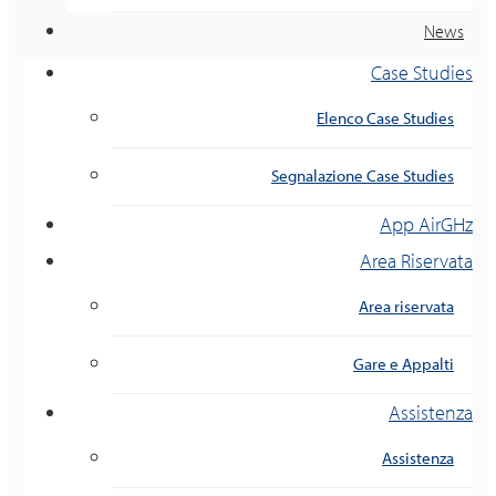
News
Case Studies
Elenco Case Studies
Segnalazione Case Studies
App AirGHz
Area Riservata
Area riservata
Gare e Appalti
Assistenza
Assistenza