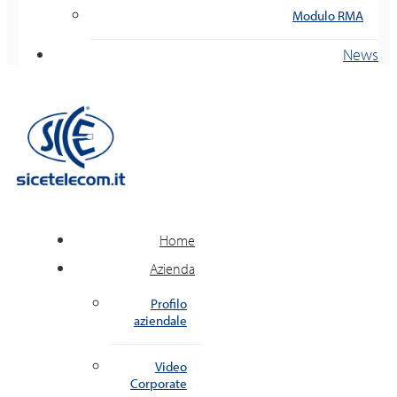
Modulo RMA
News
Home
Azienda
Profilo
aziendale
Video
Corporate