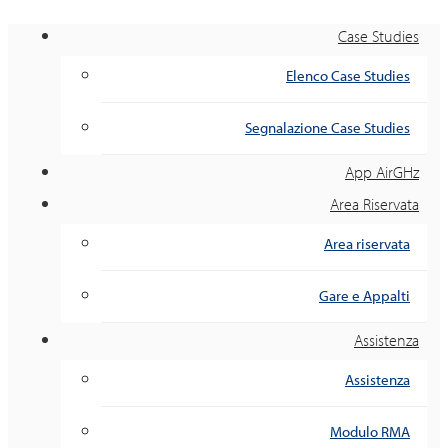
Case Studies
Elenco Case Studies
Segnalazione Case Studies
App AirGHz
Area Riservata
Area riservata
Gare e Appalti
Assistenza
Assistenza
Modulo RMA