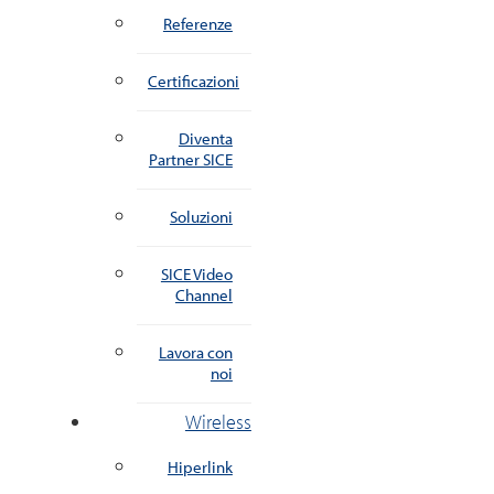
Referenze
Certificazioni
Diventa
Partner SICE
Soluzioni
SICE Video
Channel
Lavora con
noi
Wireless
Hiperlink