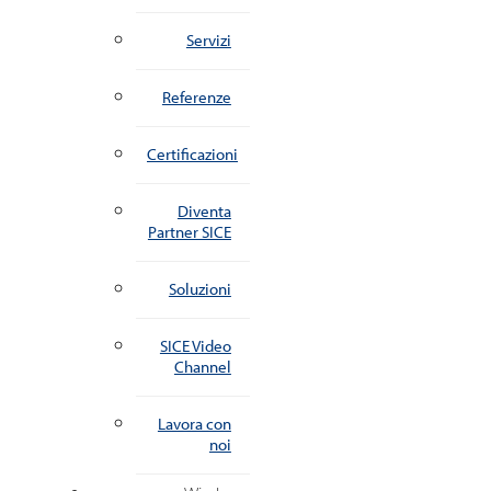
Servizi
Referenze
Certificazioni
Diventa
Partner SICE
Soluzioni
SICE Video
Channel
Lavora con
noi