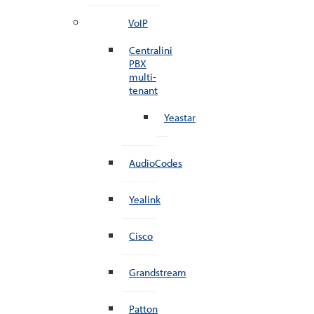
VoIP
Centralini
PBX
multi-
tenant
Yeastar
AudioCodes
Yealink
Cisco
Grandstream
Patton