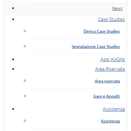
News
Case Studies
Elenco Case Studies
Segnalazione Case Studies
App AirGHz
Area Riservata
Area riservata
Gare e Appalti
Assistenza
Assistenza