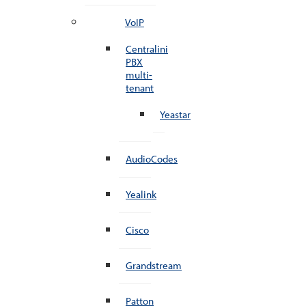
VoIP
Centralini
PBX
multi-
tenant
Yeastar
AudioCodes
Yealink
Cisco
Grandstream
Patton