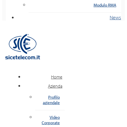
Modulo RMA
News
Home
Azienda
Profilo
aziendale
Video
Corporate