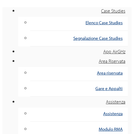
Case Studies
Elenco Case Studies
Segnalazione Case Studies
App AirGHz
Area Riservata
Area riservata
Gare e Appalti
Assistenza
Assistenza
Modulo RMA