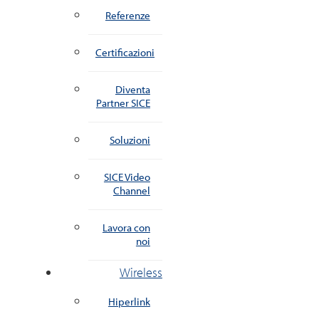
Referenze
Certificazioni
Diventa
Partner SICE
Soluzioni
SICE Video
Channel
Lavora con
noi
Wireless
Hiperlink