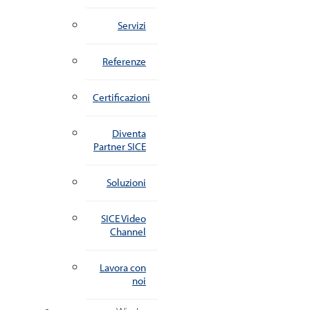
Servizi
Referenze
Certificazioni
Diventa
Partner SICE
Soluzioni
SICE Video
Channel
Lavora con
noi