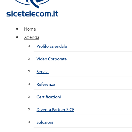
Home
Azienda
Profilo aziendale
Video Corporate
Servizi
Referenze
Certificazioni
Diventa Partner SICE
Soluzioni