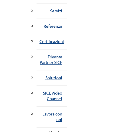
Servizi
Referenze
Certificazioni
Diventa
Partner SICE
Soluzioni
SICE Video
Channel
Lavora con
noi