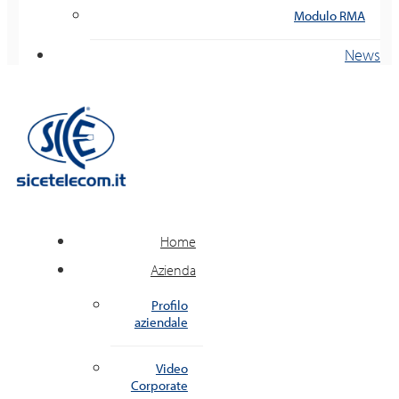
Modulo RMA
News
Home
Azienda
Profilo
aziendale
Video
Corporate