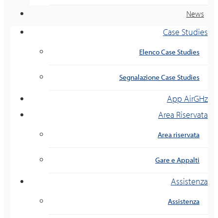
News
Case Studies
Elenco Case Studies
Segnalazione Case Studies
App AirGHz
Area Riservata
Area riservata
Gare e Appalti
Assistenza
Assistenza