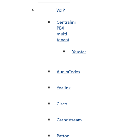
VoIP
Centralini
PBX
multi-
tenant
Yeastar
AudioCodes
Yealink
Cisco
Grandstream
Patton