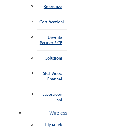
Referenze
Certificazioni
Diventa
Partner SICE
Soluzioni
SICE Video
Channel
Lavora con
noi
Wireless
Hiperlink