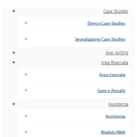
Case Studies
Elenco Case Studies
Segnalazione Case Studies
App AirGHz
Area Riservata
Area riservata
Gare e Appalti
Assistenza
Assistenza
Modulo RMA