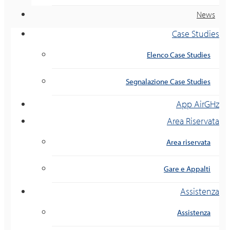
News
Case Studies
Elenco Case Studies
Segnalazione Case Studies
App AirGHz
Area Riservata
Area riservata
Gare e Appalti
Assistenza
Assistenza