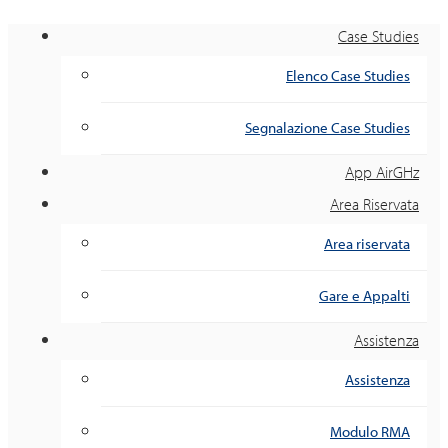
Case Studies
Elenco Case Studies
Segnalazione Case Studies
App AirGHz
Area Riservata
Area riservata
Gare e Appalti
Assistenza
Assistenza
Modulo RMA