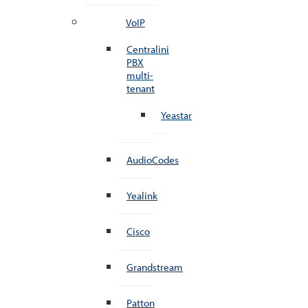
VoIP
Centralini
PBX
multi-
tenant
Yeastar
AudioCodes
Yealink
Cisco
Grandstream
Patton