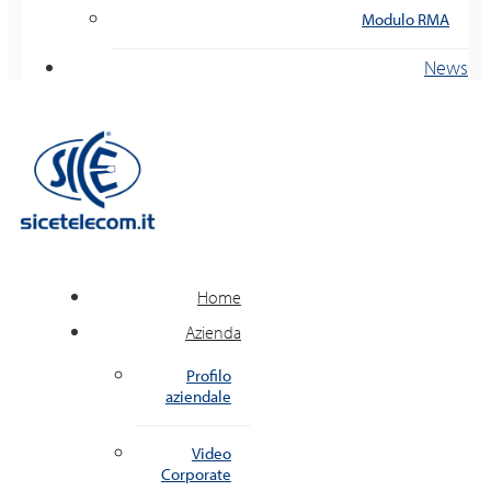
Modulo RMA
News
Home
Azienda
Profilo
aziendale
Video
Corporate