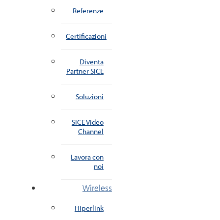
Referenze
Certificazioni
Diventa
Partner SICE
Soluzioni
SICE Video
Channel
Lavora con
noi
Wireless
Hiperlink