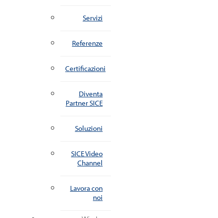
Servizi
Referenze
Certificazioni
Diventa
Partner SICE
Soluzioni
SICE Video
Channel
Lavora con
noi