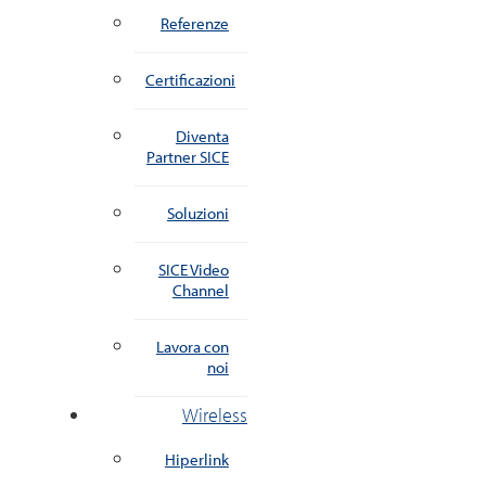
Referenze
Certificazioni
Diventa
Partner SICE
Soluzioni
SICE Video
Channel
Lavora con
noi
Wireless
Hiperlink