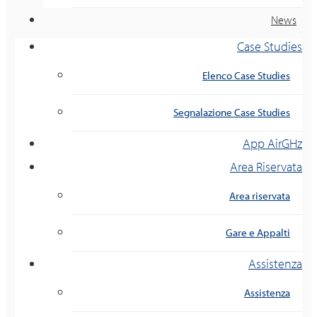
News
Case Studies
Elenco Case Studies
Segnalazione Case Studies
App AirGHz
Area Riservata
Area riservata
Gare e Appalti
Assistenza
Assistenza