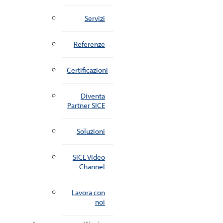
Servizi
Referenze
Certificazioni
Diventa
Partner SICE
Soluzioni
SICE Video
Channel
Lavora con
noi