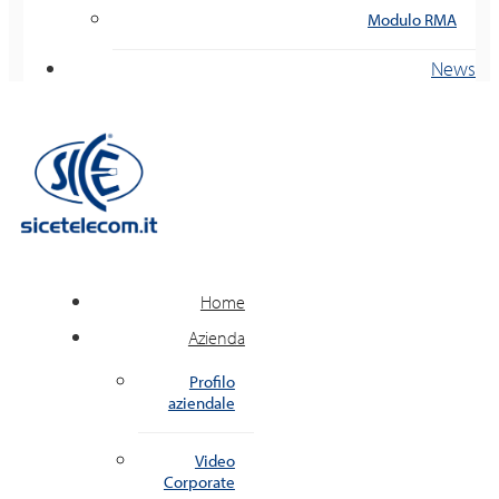
Modulo RMA
News
Home
Azienda
Profilo
aziendale
Video
Corporate