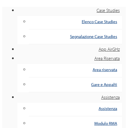
Case Studies
Elenco Case Studies
Segnalazione Case Studies
App AirGHz
Area Riservata
Area riservata
Gare e Appalti
Assistenza
Assistenza
Modulo RMA