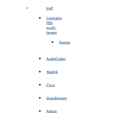
VoIP
Centralini
PBX
multi-
tenant
Yeastar
AudioCodes
Yealink
Cisco
Grandstream
Patton