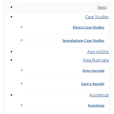
News
Case Studies
Elenco Case Studies
Segnalazione Case Studies
App AirGHz
Area Riservata
Area riservata
Gare e Appalti
Assistenza
Assistenza