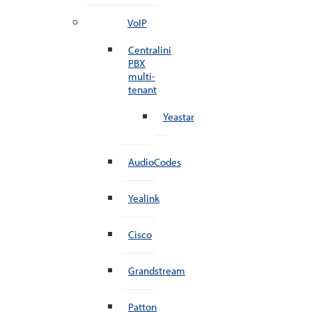
VoIP
Centralini
PBX
multi-
tenant
Yeastar
AudioCodes
Yealink
Cisco
Grandstream
Patton