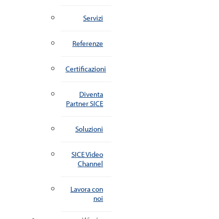
Servizi
Referenze
Certificazioni
Diventa
Partner SICE
Soluzioni
SICE Video
Channel
Lavora con
noi