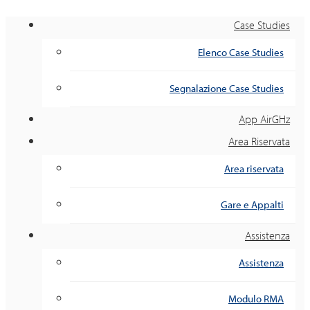
Case Studies
Elenco Case Studies
Segnalazione Case Studies
App AirGHz
Area Riservata
Area riservata
Gare e Appalti
Assistenza
Assistenza
Modulo RMA