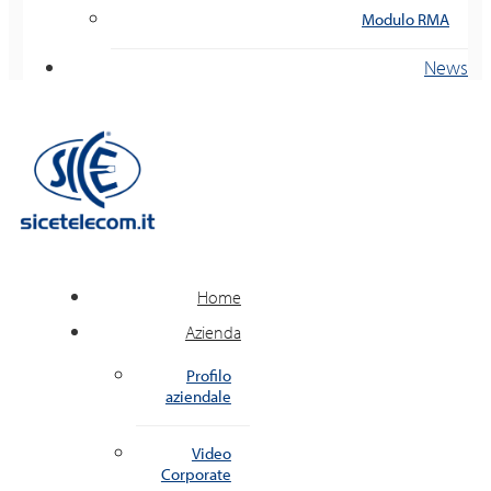
Modulo RMA
News
Home
Azienda
Profilo
aziendale
Video
Corporate