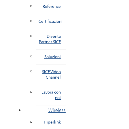
Referenze
Certificazioni
Diventa
Partner SICE
Soluzioni
SICE Video
Channel
Lavora con
noi
Wireless
Hiperlink