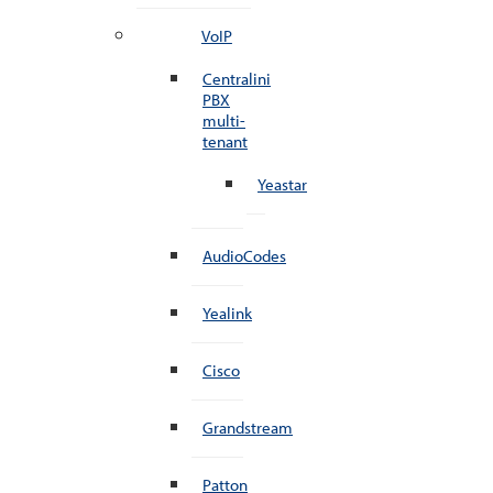
VoIP
Centralini
PBX
multi-
tenant
Yeastar
AudioCodes
Yealink
Cisco
Grandstream
Patton