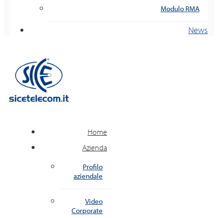
Modulo RMA
News
Home
Azienda
Profilo
aziendale
Video
Corporate