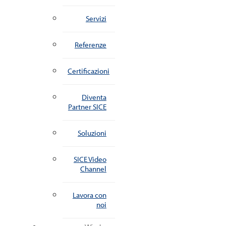
Servizi
Referenze
Certificazioni
Diventa
Partner SICE
Soluzioni
SICE Video
Channel
Lavora con
noi