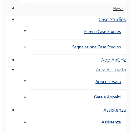
News
Case Studies
Elenco Case Studies
Segnalazione Case Studies
App AirGHz
Area Riservata
Area riservata
Gare e Appalti
Assistenza
Assistenza