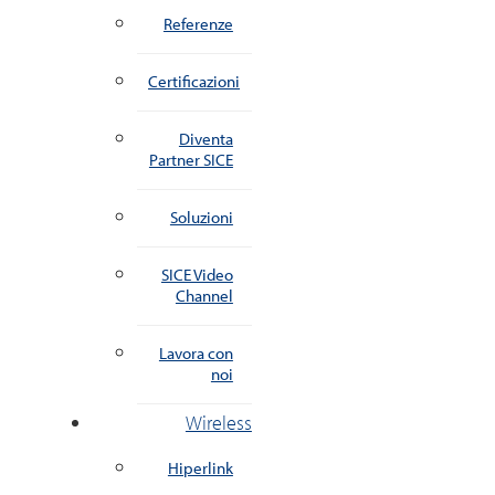
Referenze
Certificazioni
Diventa
Partner SICE
Soluzioni
SICE Video
Channel
Lavora con
noi
Wireless
Hiperlink