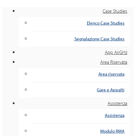
Case Studies
Elenco Case Studies
Segnalazione Case Studies
App AirGHz
Area Riservata
Area riservata
Gare e Appalti
Assistenza
Assistenza
Modulo RMA