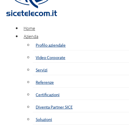
Home
Azienda
Profilo aziendale
Video Corporate
Servizi
Referenze
Certificazioni
Diventa Partner SICE
Soluzioni