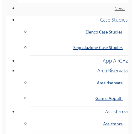
News
Case Studies
Elenco Case Studies
Segnalazione Case Studies
App AirGHz
Area Riservata
Area riservata
Gare e Appalti
Assistenza
Assistenza