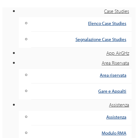
Case Studies
Elenco Case Studies
Segnalazione Case Studies
App AirGHz
Area Riservata
Area riservata
Gare e Appalti
Assistenza
Assistenza
Modulo RMA