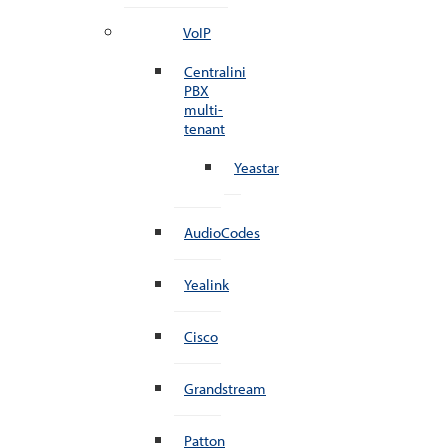
VoIP
Centralini
PBX
multi-
tenant
Yeastar
AudioCodes
Yealink
Cisco
Grandstream
Patton