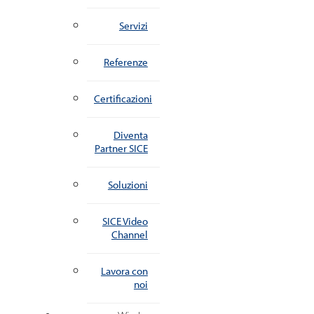
Servizi
Referenze
Certificazioni
Diventa
Partner SICE
Soluzioni
SICE Video
Channel
Lavora con
noi