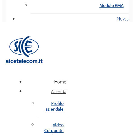
Modulo RMA
News
Home
Azienda
Profilo
aziendale
Video
Corporate