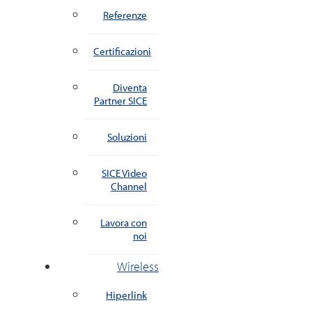
Referenze
Certificazioni
Diventa
Partner SICE
Soluzioni
SICE Video
Channel
Lavora con
noi
Wireless
Hiperlink