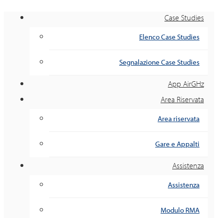
Case Studies
Elenco Case Studies
Segnalazione Case Studies
App AirGHz
Area Riservata
Area riservata
Gare e Appalti
Assistenza
Assistenza
Modulo RMA