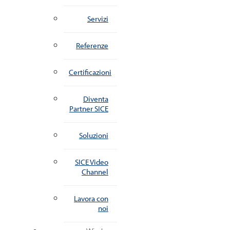
Servizi
Referenze
Certificazioni
Diventa
Partner SICE
Soluzioni
SICE Video
Channel
Lavora con
noi