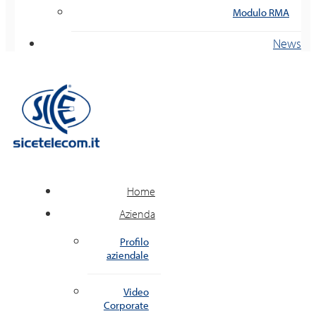
Modulo RMA
News
Home
Azienda
Profilo
aziendale
Video
Corporate