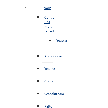
VoIP
Centralini
PBX
multi-
tenant
Yeastar
AudioCodes
Yealink
Cisco
Grandstream
Patton