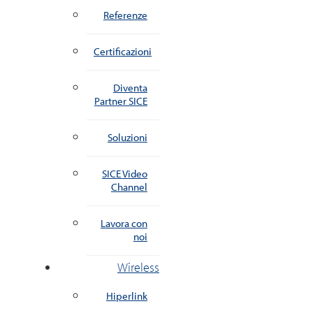
Referenze
Certificazioni
Diventa
Partner SICE
Soluzioni
SICE Video
Channel
Lavora con
noi
Wireless
Hiperlink