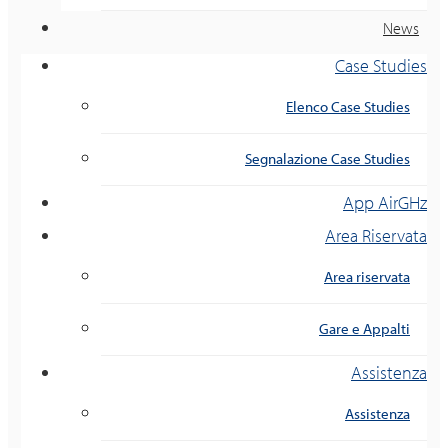
News
Case Studies
Elenco Case Studies
Segnalazione Case Studies
App AirGHz
Area Riservata
Area riservata
Gare e Appalti
Assistenza
Assistenza