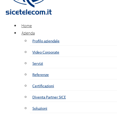
Home
Azienda
Profilo aziendale
Video Corporate
Servizi
Referenze
Certificazioni
Diventa Partner SICE
Soluzioni