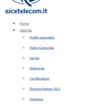
Home
Azienda
Profilo aziendale
Video Corporate
Servizi
Referenze
Certificazioni
Diventa Partner SICE
Soluzioni