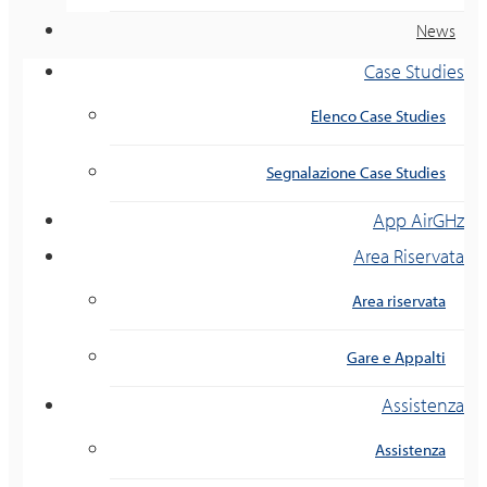
News
Case Studies
Elenco Case Studies
Segnalazione Case Studies
App AirGHz
Area Riservata
Area riservata
Gare e Appalti
Assistenza
Assistenza