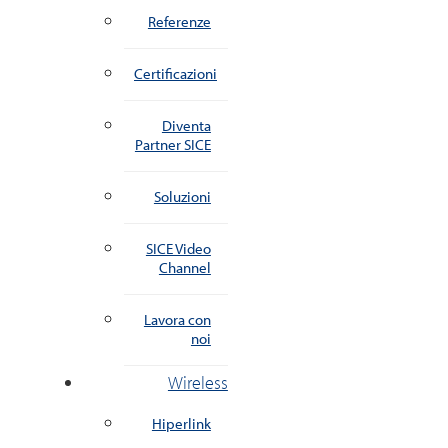
Referenze
Certificazioni
Diventa
Partner SICE
Soluzioni
SICE Video
Channel
Lavora con
noi
Wireless
Hiperlink