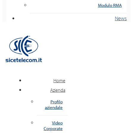
Modulo RMA
News
Home
Azienda
Profilo
aziendale
Video
Corporate