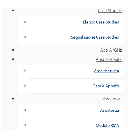
Case Studies
Elenco Case Studies
Segnalazione Case Studies
App AirGHz
Area Riservata
Area riservata
Gare e Appalti
Assistenza
Assistenza
Modulo RMA