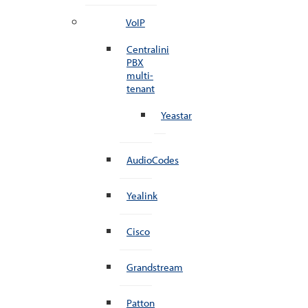
VoIP
Centralini
PBX
multi-
tenant
Yeastar
AudioCodes
Yealink
Cisco
Grandstream
Patton