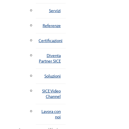
Servizi
Referenze
Certificazioni
Diventa
Partner SICE
Soluzioni
SICE Video
Channel
Lavora con
noi