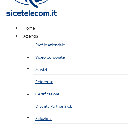
Home
Azienda
Profilo aziendale
Video Corporate
Servizi
Referenze
Certificazioni
Diventa Partner SICE
Soluzioni