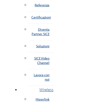
Referenze
Certificazioni
Diventa
Partner SICE
Soluzioni
SICE Video
Channel
Lavora con
noi
Wireless
Hiperlink