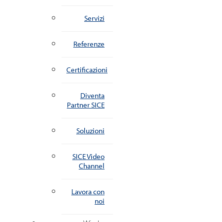
Servizi
Referenze
Certificazioni
Diventa
Partner SICE
Soluzioni
SICE Video
Channel
Lavora con
noi