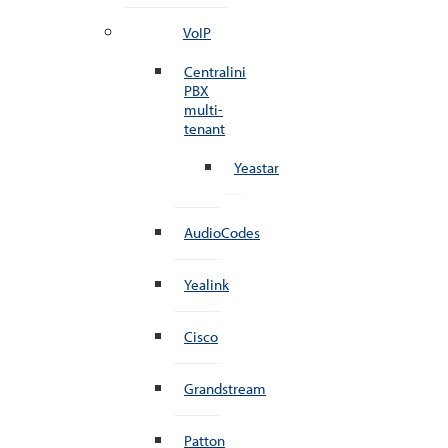
VoIP
Centralini
PBX
multi-
tenant
Yeastar
AudioCodes
Yealink
Cisco
Grandstream
Patton