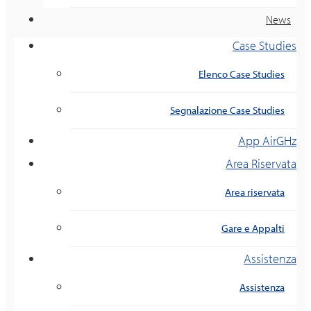
News
Case Studies
Elenco Case Studies
Segnalazione Case Studies
App AirGHz
Area Riservata
Area riservata
Gare e Appalti
Assistenza
Assistenza