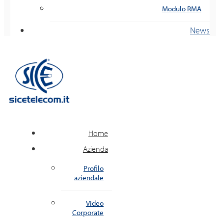
Modulo RMA
News
Home
Azienda
Profilo
aziendale
Video
Corporate