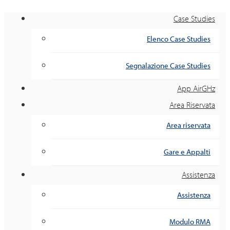
Case Studies
Elenco Case Studies
Segnalazione Case Studies
App AirGHz
Area Riservata
Area riservata
Gare e Appalti
Assistenza
Assistenza
Modulo RMA