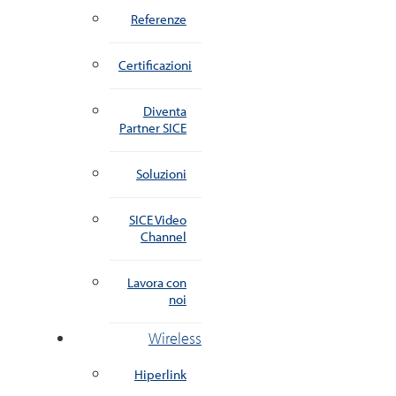
Referenze
Certificazioni
Diventa
Partner SICE
Soluzioni
SICE Video
Channel
Lavora con
noi
Wireless
Hiperlink