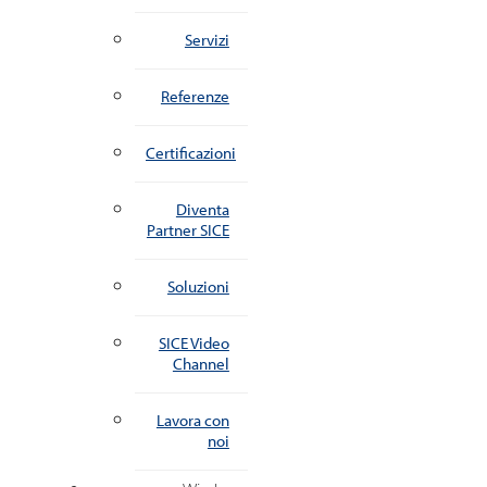
Servizi
Referenze
Certificazioni
Diventa
Partner SICE
Soluzioni
SICE Video
Channel
Lavora con
noi