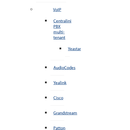
VoIP
Centralini
PBX
multi-
tenant
Yeastar
AudioCodes
Yealink
Cisco
Grandstream
Patton