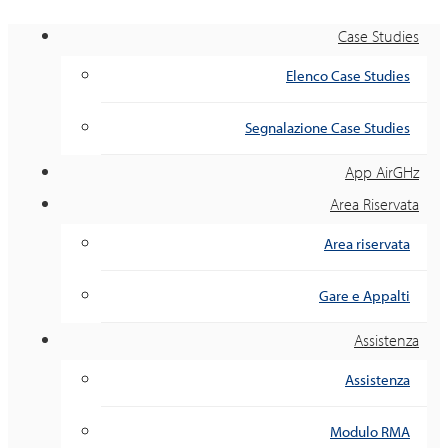
Case Studies
Elenco Case Studies
Segnalazione Case Studies
App AirGHz
Area Riservata
Area riservata
Gare e Appalti
Assistenza
Assistenza
Modulo RMA