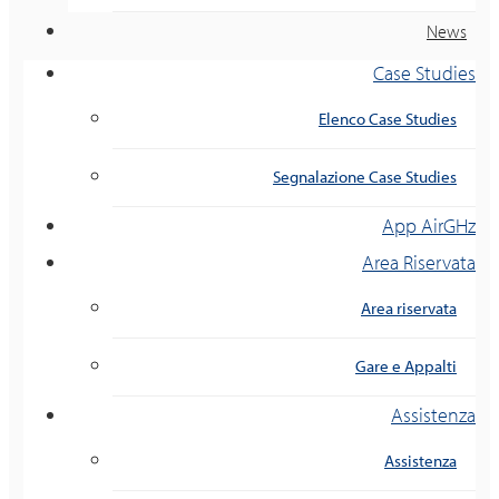
News
Case Studies
Elenco Case Studies
Segnalazione Case Studies
App AirGHz
Area Riservata
Area riservata
Gare e Appalti
Assistenza
Assistenza