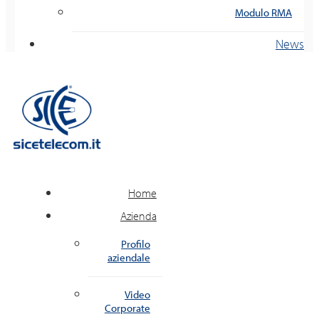
Modulo RMA
News
Home
Azienda
Profilo
aziendale
Video
Corporate