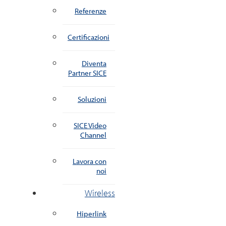
Referenze
Certificazioni
Diventa
Partner SICE
Soluzioni
SICE Video
Channel
Lavora con
noi
Wireless
Hiperlink