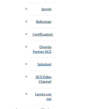
Servizi
Referenze
Certificazioni
Diventa
Partner SICE
Soluzioni
SICE Video
Channel
Lavora con
noi