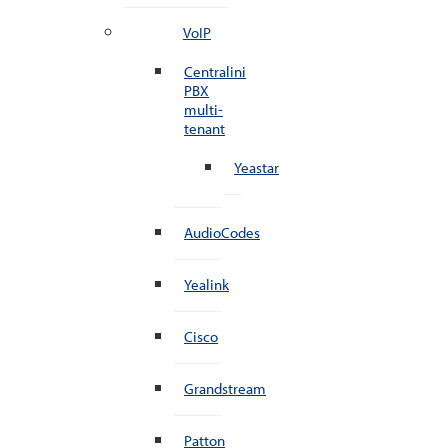
VoIP
Centralini
PBX
multi-
tenant
Yeastar
AudioCodes
Yealink
Cisco
Grandstream
Patton