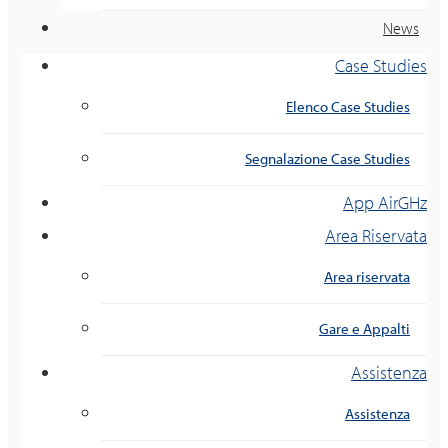
News
Case Studies
Elenco Case Studies
Segnalazione Case Studies
App AirGHz
Area Riservata
Area riservata
Gare e Appalti
Assistenza
Assistenza