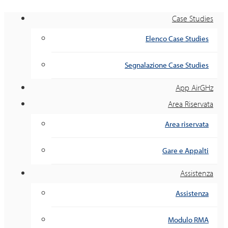
Case Studies
Elenco Case Studies
Segnalazione Case Studies
App AirGHz
Area Riservata
Area riservata
Gare e Appalti
Assistenza
Assistenza
Modulo RMA