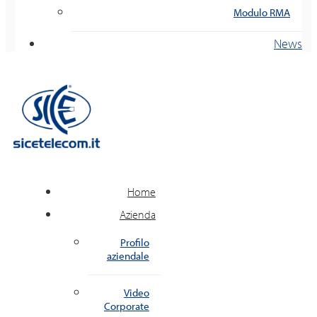
Modulo RMA
News
Home
Azienda
Profilo
aziendale
Video
Corporate