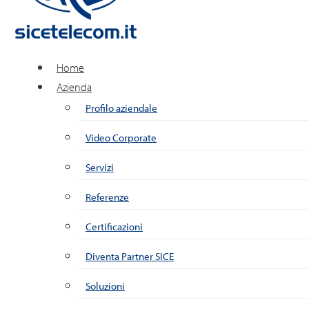
Home
Azienda
Profilo aziendale
Video Corporate
Servizi
Referenze
Certificazioni
Diventa Partner SICE
Soluzioni