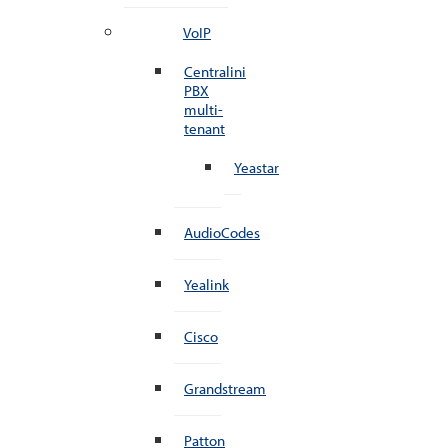
VoIP
Centralini
PBX
multi-
tenant
Yeastar
AudioCodes
Yealink
Cisco
Grandstream
Patton