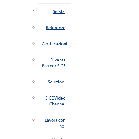
Servizi
Referenze
Certificazioni
Diventa
Partner SICE
Soluzioni
SICE Video
Channel
Lavora con
noi