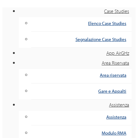
Case Studies
Elenco Case Studies
Segnalazione Case Studies
App AirGHz
Area Riservata
Area riservata
Gare e Appalti
Assistenza
Assistenza
Modulo RMA