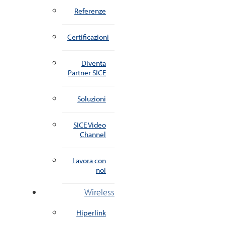
Referenze
Certificazioni
Diventa
Partner SICE
Soluzioni
SICE Video
Channel
Lavora con
noi
Wireless
Hiperlink