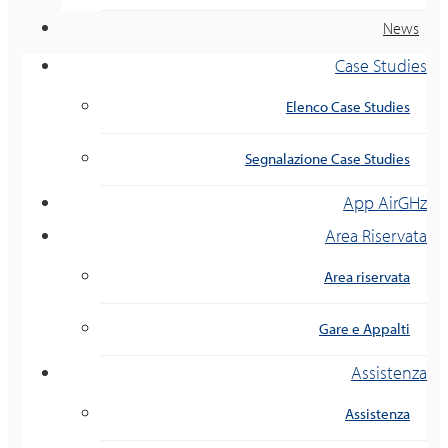
News
Case Studies
Elenco Case Studies
Segnalazione Case Studies
App AirGHz
Area Riservata
Area riservata
Gare e Appalti
Assistenza
Assistenza