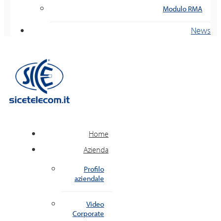
Modulo RMA
News
Home
Azienda
Profilo
aziendale
Video
Corporate