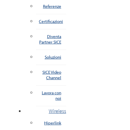
Referenze
Certificazioni
Diventa
Partner SICE
Soluzioni
SICE Video
Channel
Lavora con
noi
Wireless
Hiperlink