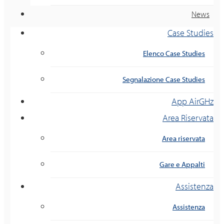
News
Case Studies
Elenco Case Studies
Segnalazione Case Studies
App AirGHz
Area Riservata
Area riservata
Gare e Appalti
Assistenza
Assistenza