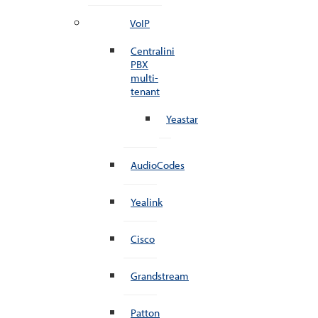
VoIP
Centralini
PBX
multi-
tenant
Yeastar
AudioCodes
Yealink
Cisco
Grandstream
Patton