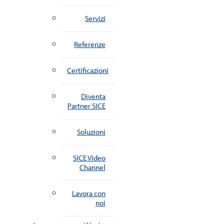
Servizi
Referenze
Certificazioni
Diventa
Partner SICE
Soluzioni
SICE Video
Channel
Lavora con
noi