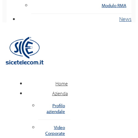
Modulo RMA
News
Home
Azienda
Profilo
aziendale
Video
Corporate