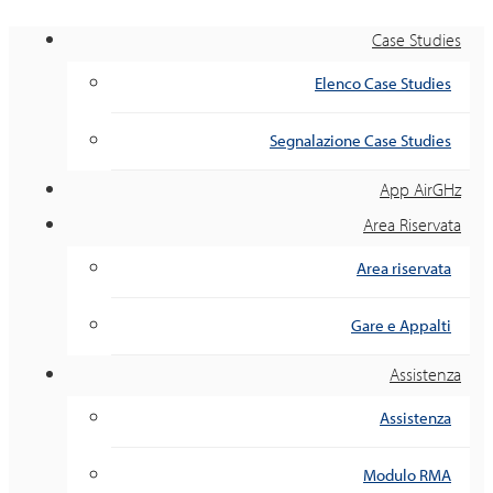
Case Studies
Elenco Case Studies
Segnalazione Case Studies
App AirGHz
Area Riservata
Area riservata
Gare e Appalti
Assistenza
Assistenza
Modulo RMA