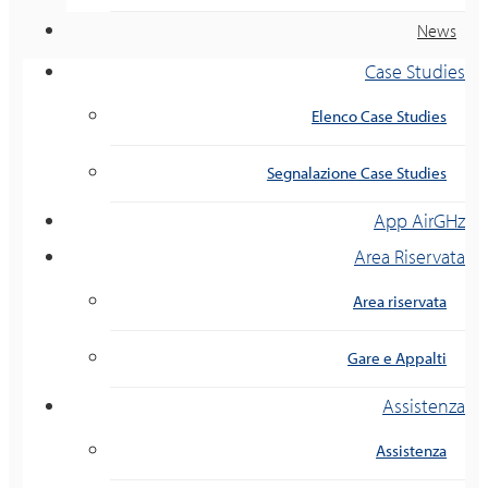
News
Case Studies
Elenco Case Studies
Segnalazione Case Studies
App AirGHz
Area Riservata
Area riservata
Gare e Appalti
Assistenza
Assistenza