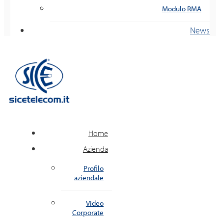
Modulo RMA
News
Home
Azienda
Profilo
aziendale
Video
Corporate