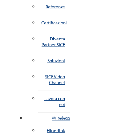
Referenze
Certificazioni
Diventa
Partner SICE
Soluzioni
SICE Video
Channel
Lavora con
noi
Wireless
Hiperlink