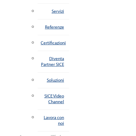
Servizi
Referenze
Certificazioni
Diventa
Partner SICE
Soluzioni
SICE Video
Channel
Lavora con
noi