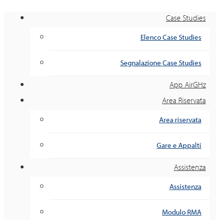
Case Studies
Elenco Case Studies
Segnalazione Case Studies
App AirGHz
Area Riservata
Area riservata
Gare e Appalti
Assistenza
Assistenza
Modulo RMA