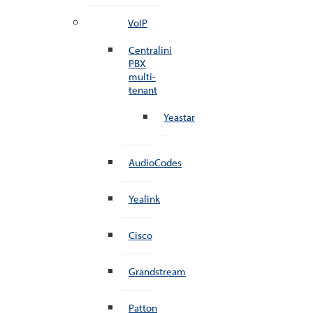
VoIP
Centralini
PBX
multi-
tenant
Yeastar
AudioCodes
Yealink
Cisco
Grandstream
Patton