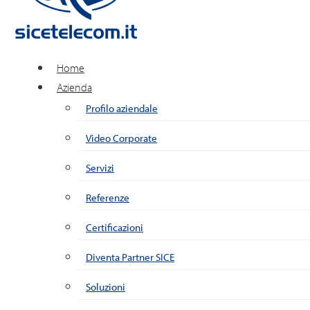
Home
Azienda
Profilo aziendale
Video Corporate
Servizi
Referenze
Certificazioni
Diventa Partner SICE
Soluzioni