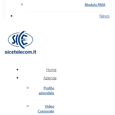
Modulo RMA
News
Home
Azienda
Profilo
aziendale
Video
Corporate