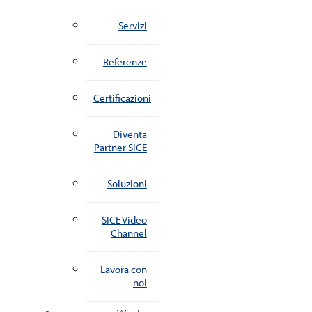
Servizi
Referenze
Certificazioni
Diventa
Partner SICE
Soluzioni
SICE Video
Channel
Lavora con
noi