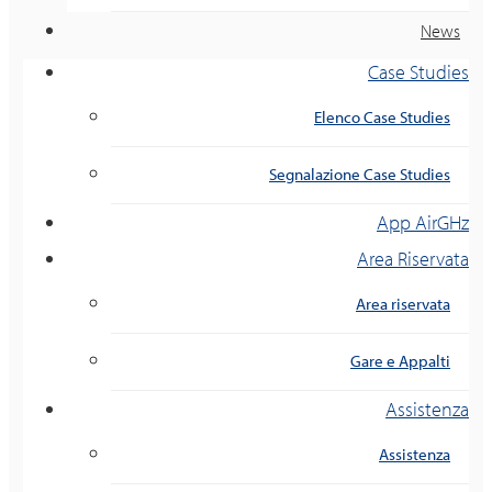
News
Case Studies
Elenco Case Studies
Segnalazione Case Studies
App AirGHz
Area Riservata
Area riservata
Gare e Appalti
Assistenza
Assistenza