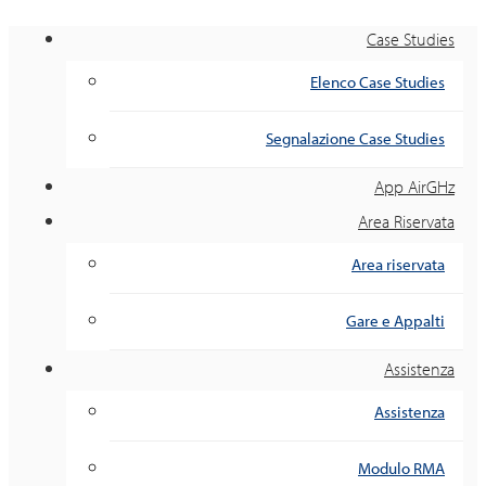
Case Studies
Elenco Case Studies
Segnalazione Case Studies
App AirGHz
Area Riservata
Area riservata
Gare e Appalti
Assistenza
Assistenza
Modulo RMA