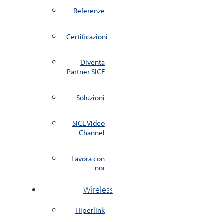
Referenze
Certificazioni
Diventa
Partner SICE
Soluzioni
SICE Video
Channel
Lavora con
noi
Wireless
Hiperlink