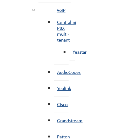
VoIP
Centralini
PBX
multi-
tenant
Yeastar
AudioCodes
Yealink
Cisco
Grandstream
Patton