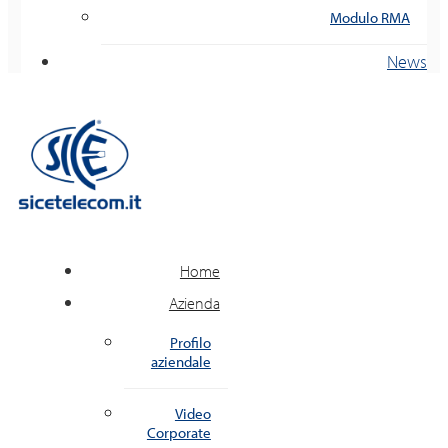
Modulo RMA
News
Home
Azienda
Profilo
aziendale
Video
Corporate