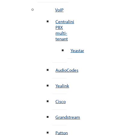
VoIP
Centralini
PBX
multi-
tenant
Yeastar
AudioCodes
Yealink
Cisco
Grandstream
Patton