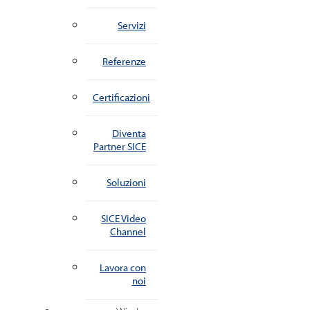
Servizi
Referenze
Certificazioni
Diventa
Partner SICE
Soluzioni
SICE Video
Channel
Lavora con
noi