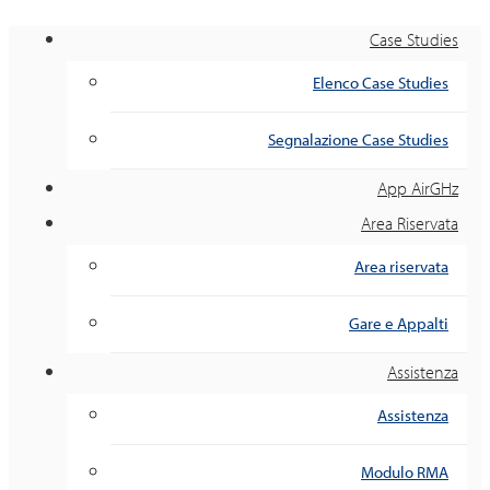
Case Studies
Elenco Case Studies
Segnalazione Case Studies
App AirGHz
Area Riservata
Area riservata
Gare e Appalti
Assistenza
Assistenza
Modulo RMA