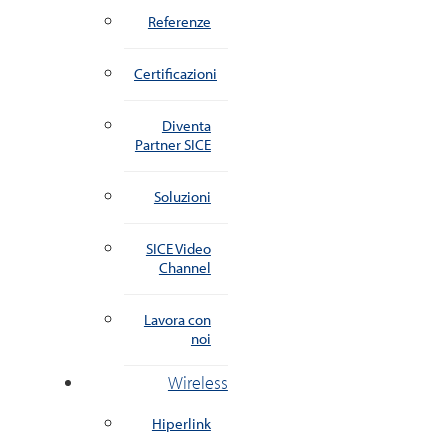
Referenze
Certificazioni
Diventa
Partner SICE
Soluzioni
SICE Video
Channel
Lavora con
noi
Wireless
Hiperlink