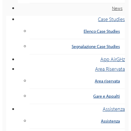
News
Case Studies
Elenco Case Studies
Segnalazione Case Studies
App AirGHz
Area Riservata
Area riservata
Gare e Appalti
Assistenza
Assistenza