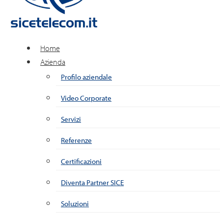
Home
Azienda
Profilo aziendale
Video Corporate
Servizi
Referenze
Certificazioni
Diventa Partner SICE
Soluzioni