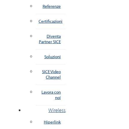
Referenze
Certificazioni
Diventa
Partner SICE
Soluzioni
SICE Video
Channel
Lavora con
noi
Wireless
Hiperlink