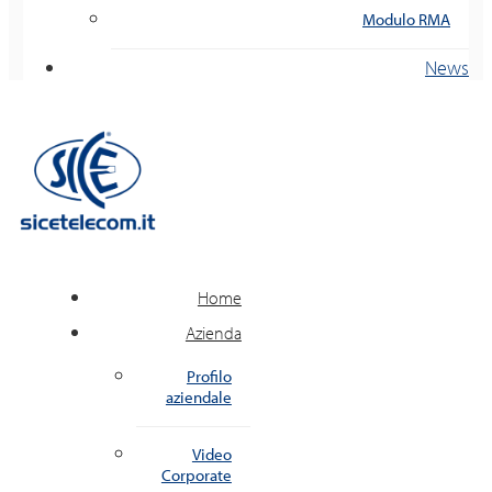
Modulo RMA
News
Home
Azienda
Profilo
aziendale
Video
Corporate