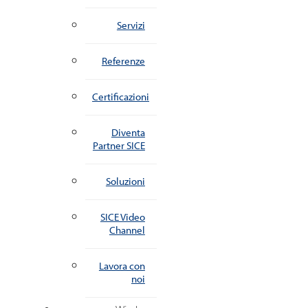
Servizi
Referenze
Certificazioni
Diventa
Partner SICE
Soluzioni
SICE Video
Channel
Lavora con
noi