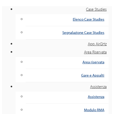
Case Studies
Elenco Case Studies
Segnalazione Case Studies
App AirGHz
Area Riservata
Area riservata
Gare e Appalti
Assistenza
Assistenza
Modulo RMA