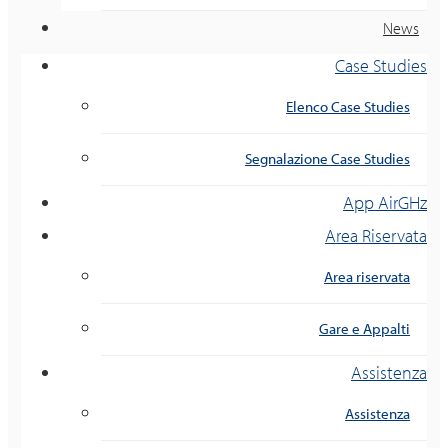
News
Case Studies
Elenco Case Studies
Segnalazione Case Studies
App AirGHz
Area Riservata
Area riservata
Gare e Appalti
Assistenza
Assistenza