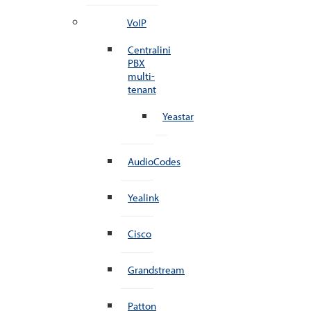
VoIP
Centralini
PBX
multi-
tenant
Yeastar
AudioCodes
Yealink
Cisco
Grandstream
Patton