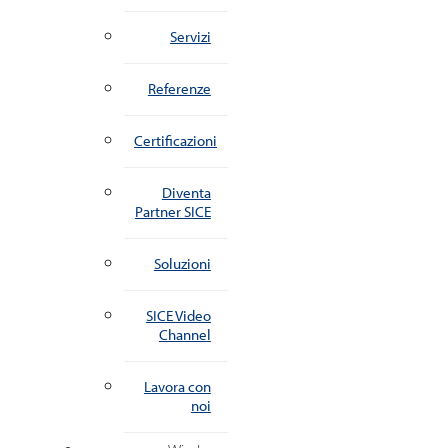
Servizi
Referenze
Certificazioni
Diventa
Partner SICE
Soluzioni
SICE Video
Channel
Lavora con
noi