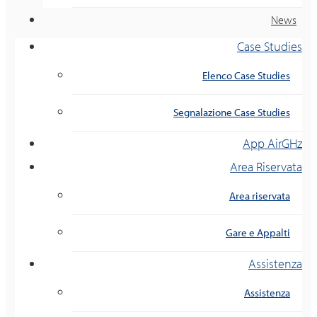
News
Case Studies
Elenco Case Studies
Segnalazione Case Studies
App AirGHz
Area Riservata
Area riservata
Gare e Appalti
Assistenza
Assistenza