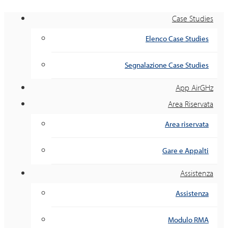
Case Studies
Elenco Case Studies
Segnalazione Case Studies
App AirGHz
Area Riservata
Area riservata
Gare e Appalti
Assistenza
Assistenza
Modulo RMA