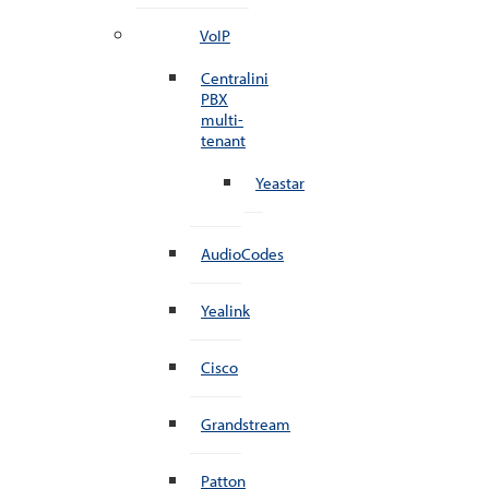
VoIP
Centralini
PBX
multi-
tenant
Yeastar
AudioCodes
Yealink
Cisco
Grandstream
Patton