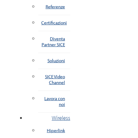
Referenze
Certificazioni
Diventa
Partner SICE
Soluzioni
SICE Video
Channel
Lavora con
noi
Wireless
Hiperlink