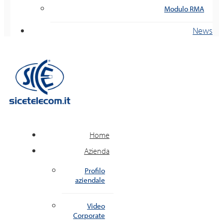
Modulo RMA
News
Home
Azienda
Profilo
aziendale
Video
Corporate