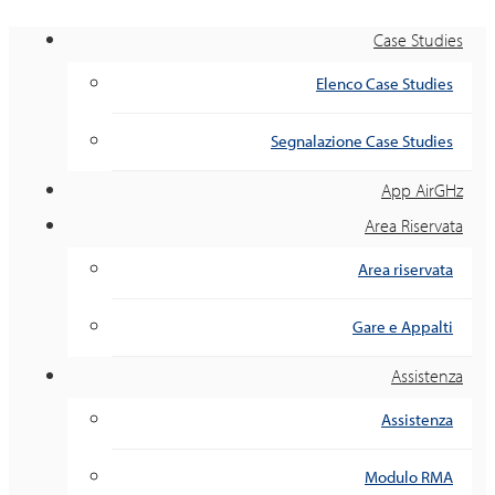
Case Studies
Elenco Case Studies
Segnalazione Case Studies
App AirGHz
Area Riservata
Area riservata
Gare e Appalti
Assistenza
Assistenza
Modulo RMA