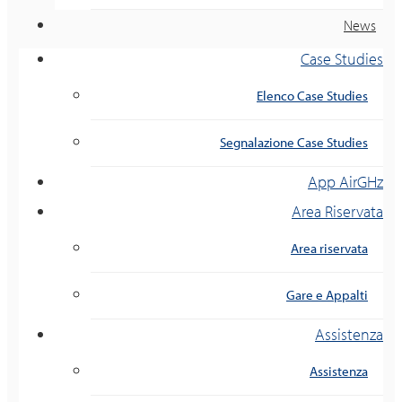
News
Case Studies
Elenco Case Studies
Segnalazione Case Studies
App AirGHz
Area Riservata
Area riservata
Gare e Appalti
Assistenza
Assistenza