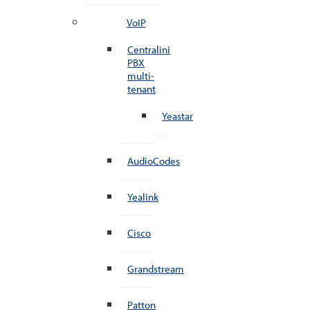
VoIP
Centralini
PBX
multi-
tenant
Yeastar
AudioCodes
Yealink
Cisco
Grandstream
Patton