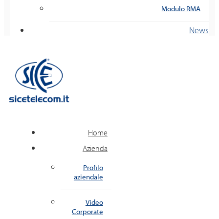
Modulo RMA
News
Home
Azienda
Profilo
aziendale
Video
Corporate