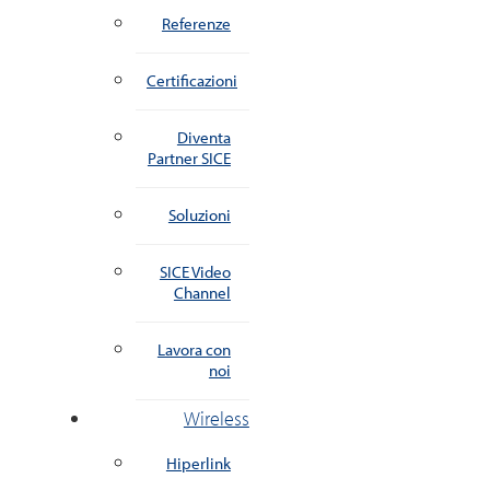
Referenze
Certificazioni
Diventa
Partner SICE
Soluzioni
SICE Video
Channel
Lavora con
noi
Wireless
Hiperlink