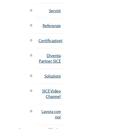
Servizi
Referenze
Certificazioni
Diventa
Partner SICE
Soluzioni
SICE Video
Channel
Lavora con
noi