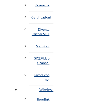
Referenze
Certificazioni
Diventa
Partner SICE
Soluzioni
SICE Video
Channel
Lavora con
noi
Wireless
Hiperlink