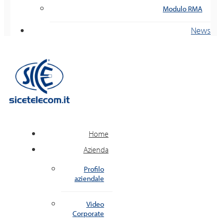
Modulo RMA
News
Home
Azienda
Profilo
aziendale
Video
Corporate