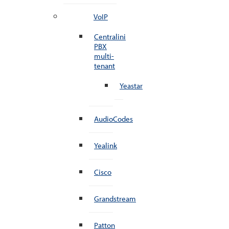
VoIP
Centralini
PBX
multi-
tenant
Yeastar
AudioCodes
Yealink
Cisco
Grandstream
Patton