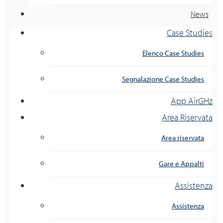
News
Case Studies
Elenco Case Studies
Segnalazione Case Studies
App AirGHz
Area Riservata
Area riservata
Gare e Appalti
Assistenza
Assistenza