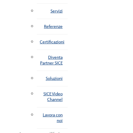
Servizi
Referenze
Certificazioni
Diventa
Partner SICE
Soluzioni
SICE Video
Channel
Lavora con
noi