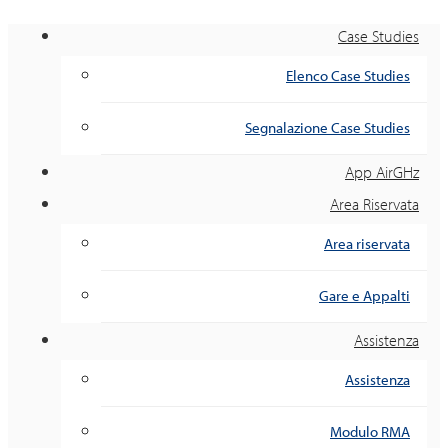
Case Studies
Elenco Case Studies
Segnalazione Case Studies
App AirGHz
Area Riservata
Area riservata
Gare e Appalti
Assistenza
Assistenza
Modulo RMA