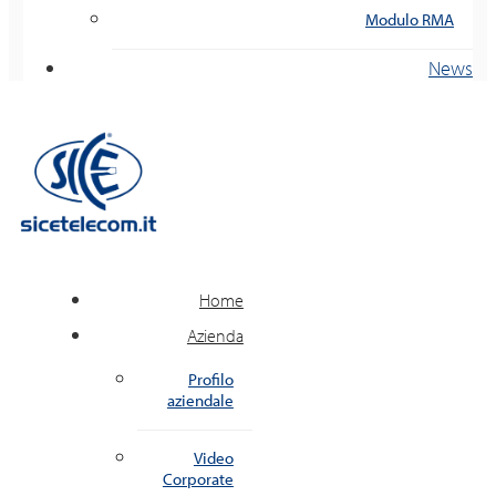
Modulo RMA
News
Home
Azienda
Profilo
aziendale
Video
Corporate