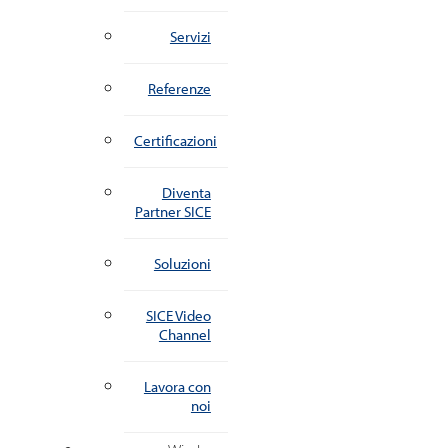
Servizi
Referenze
Certificazioni
Diventa
Partner SICE
Soluzioni
SICE Video
Channel
Lavora con
noi