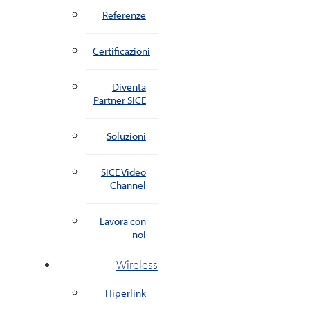
Referenze
Certificazioni
Diventa
Partner SICE
Soluzioni
SICE Video
Channel
Lavora con
noi
Wireless
Hiperlink