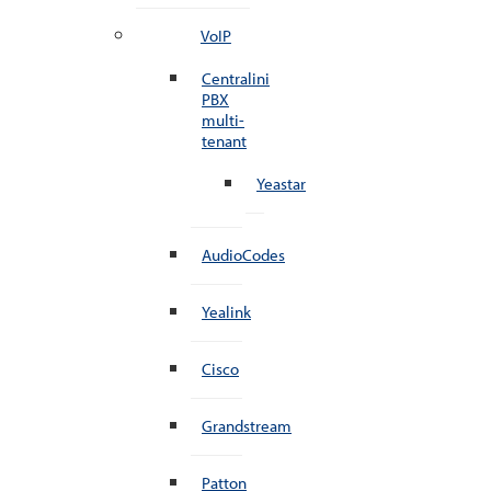
VoIP
Centralini
PBX
multi-
tenant
Yeastar
AudioCodes
Yealink
Cisco
Grandstream
Patton