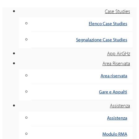
Case Studies
Elenco Case Studies
Segnalazione Case Studies
App AirGHz
Area Riservata
Area riservata
Gare e Appalti
Assistenza
Assistenza
Modulo RMA