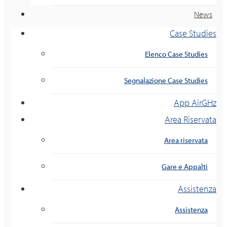
News
Case Studies
Elenco Case Studies
Segnalazione Case Studies
App AirGHz
Area Riservata
Area riservata
Gare e Appalti
Assistenza
Assistenza