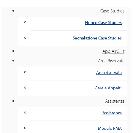
Case Studies
Elenco Case Studies
Segnalazione Case Studies
App AirGHz
Area Riservata
Area riservata
Gare e Appalti
Assistenza
Assistenza
Modulo RMA