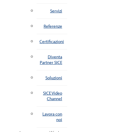
Servizi
Referenze
Certificazioni
Diventa
Partner SICE
Soluzioni
SICE Video
Channel
Lavora con
noi