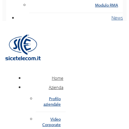
Modulo RMA
News
Home
Azienda
Profilo
aziendale
Video
Corporate