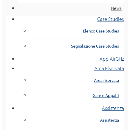
News
Case Studies
Elenco Case Studies
Segnalazione Case Studies
App AirGHz
Area Riservata
Area riservata
Gare e Appalti
Assistenza
Assistenza