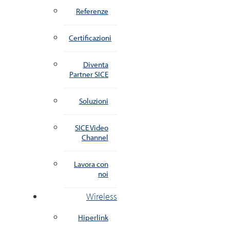
Referenze
Certificazioni
Diventa
Partner SICE
Soluzioni
SICE Video
Channel
Lavora con
noi
Wireless
Hiperlink