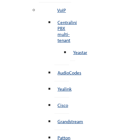
VoIP
Centralini
PBX
multi-
tenant
Yeastar
AudioCodes
Yealink
Cisco
Grandstream
Patton