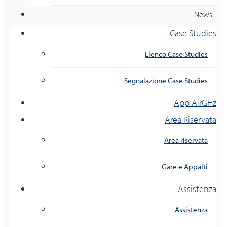
News
Case Studies
Elenco Case Studies
Segnalazione Case Studies
App AirGHz
Area Riservata
Area riservata
Gare e Appalti
Assistenza
Assistenza