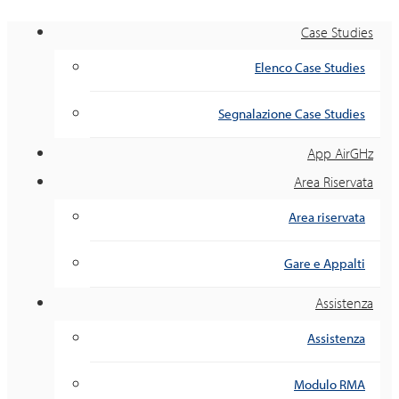
Case Studies
Elenco Case Studies
Segnalazione Case Studies
App AirGHz
Area Riservata
Area riservata
Gare e Appalti
Assistenza
Assistenza
Modulo RMA