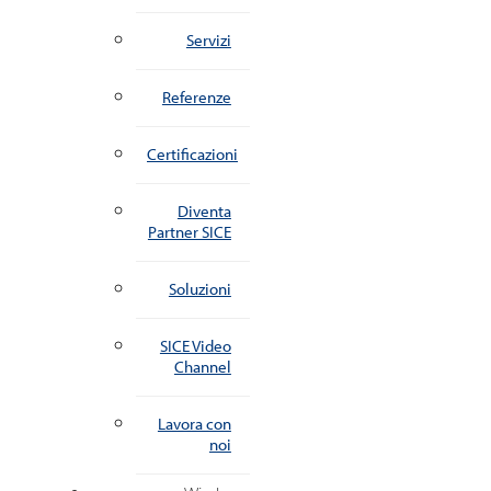
Servizi
Referenze
Certificazioni
Diventa
Partner SICE
Soluzioni
SICE Video
Channel
Lavora con
noi