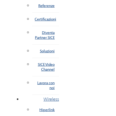
Referenze
Certificazioni
Diventa
Partner SICE
Soluzioni
SICE Video
Channel
Lavora con
noi
Wireless
Hiperlink