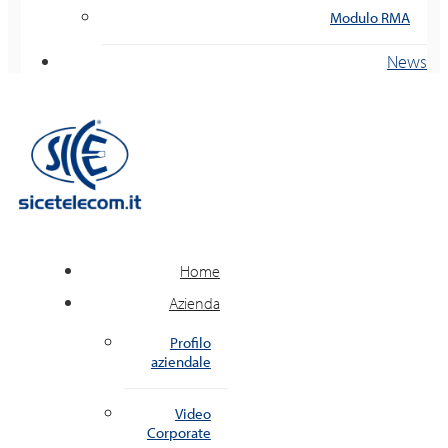
Modulo RMA
News
Home
Azienda
Profilo
aziendale
Video
Corporate