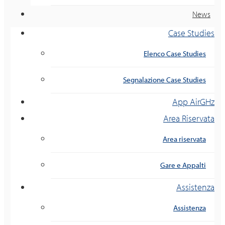
News
Case Studies
Elenco Case Studies
Segnalazione Case Studies
App AirGHz
Area Riservata
Area riservata
Gare e Appalti
Assistenza
Assistenza