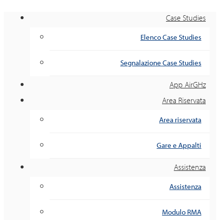
Case Studies
Elenco Case Studies
Segnalazione Case Studies
App AirGHz
Area Riservata
Area riservata
Gare e Appalti
Assistenza
Assistenza
Modulo RMA