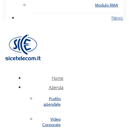
Modulo RMA
News
Home
Azienda
Profilo
aziendale
Video
Corporate