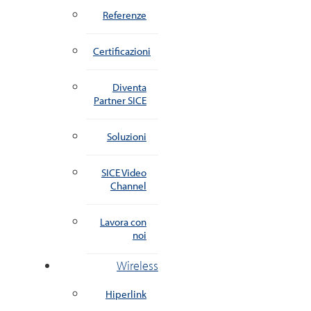
Referenze
Certificazioni
Diventa
Partner SICE
Soluzioni
SICE Video
Channel
Lavora con
noi
Wireless
Hiperlink