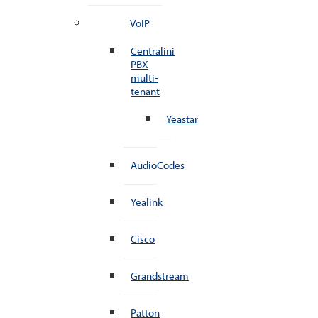
VoIP
Centralini
PBX
multi-
tenant
Yeastar
AudioCodes
Yealink
Cisco
Grandstream
Patton