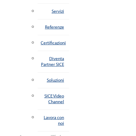
Servizi
Referenze
Certificazioni
Diventa
Partner SICE
Soluzioni
SICE Video
Channel
Lavora con
noi