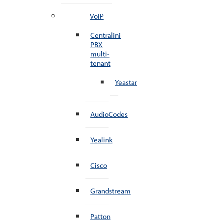
VoIP
Centralini
PBX
multi-
tenant
Yeastar
AudioCodes
Yealink
Cisco
Grandstream
Patton