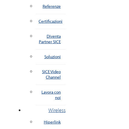
Referenze
Certificazioni
Diventa
Partner SICE
Soluzioni
SICE Video
Channel
Lavora con
noi
Wireless
Hiperlink