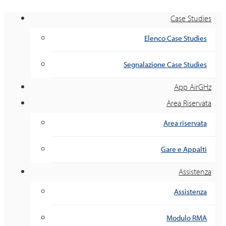
Case Studies
Elenco Case Studies
Segnalazione Case Studies
App AirGHz
Area Riservata
Area riservata
Gare e Appalti
Assistenza
Assistenza
Modulo RMA