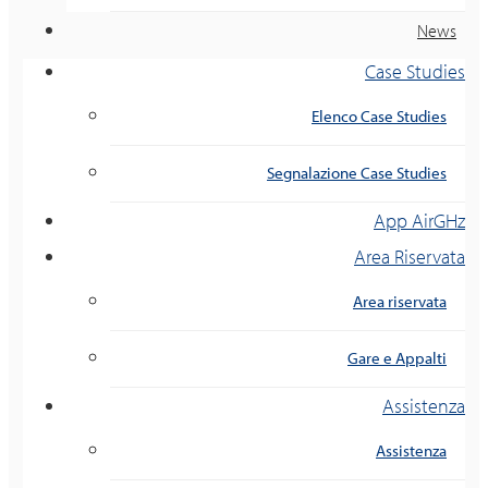
News
Case Studies
Elenco Case Studies
Segnalazione Case Studies
App AirGHz
Area Riservata
Area riservata
Gare e Appalti
Assistenza
Assistenza