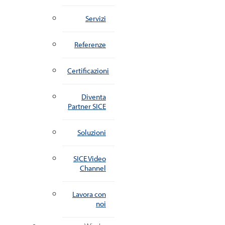
Servizi
Referenze
Certificazioni
Diventa
Partner SICE
Soluzioni
SICE Video
Channel
Lavora con
noi