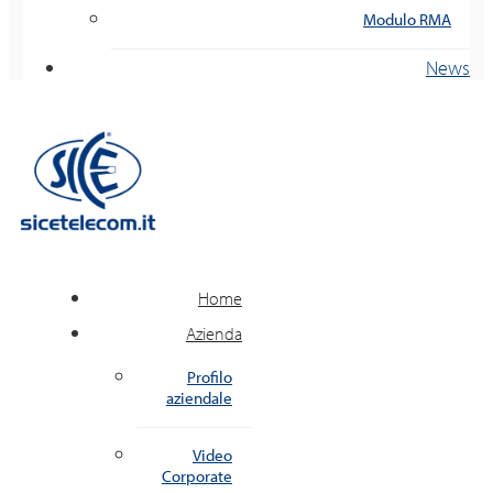
Modulo RMA
News
Home
Azienda
Profilo
aziendale
Video
Corporate