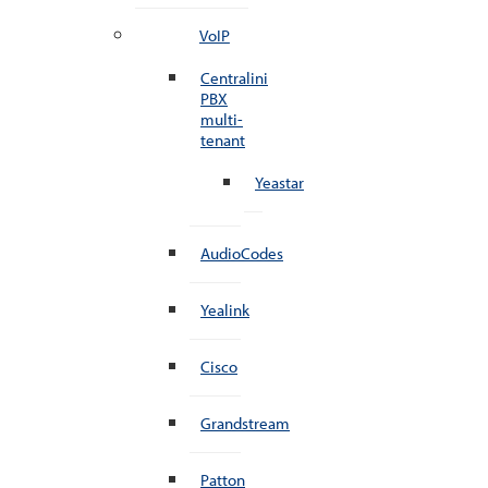
VoIP
Centralini
PBX
multi-
tenant
Yeastar
AudioCodes
Yealink
Cisco
Grandstream
Patton