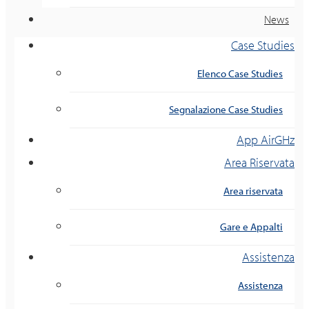
News
Case Studies
Elenco Case Studies
Segnalazione Case Studies
App AirGHz
Area Riservata
Area riservata
Gare e Appalti
Assistenza
Assistenza