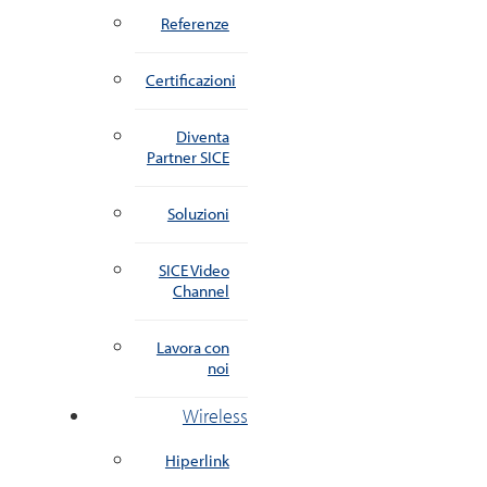
Referenze
Certificazioni
Diventa
Partner SICE
Soluzioni
SICE Video
Channel
Lavora con
noi
Wireless
Hiperlink