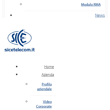
Modulo RMA
News
Home
Azienda
Profilo
aziendale
Video
Corporate