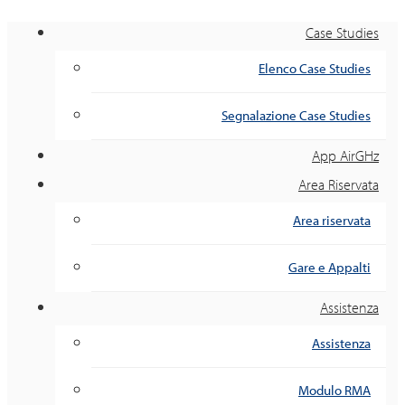
Case Studies
Elenco Case Studies
Segnalazione Case Studies
App AirGHz
Area Riservata
Area riservata
Gare e Appalti
Assistenza
Assistenza
Modulo RMA