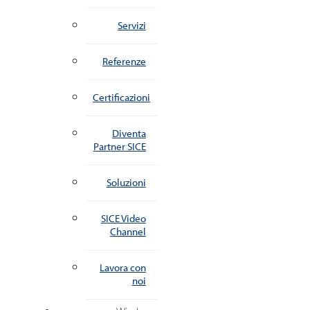
Servizi
Referenze
Certificazioni
Diventa
Partner SICE
Soluzioni
SICE Video
Channel
Lavora con
noi