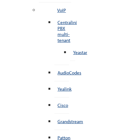
VoIP
Centralini
PBX
multi-
tenant
Yeastar
AudioCodes
Yealink
Cisco
Grandstream
Patton