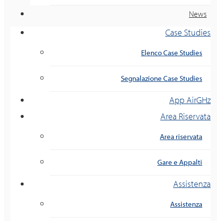
News
Case Studies
Elenco Case Studies
Segnalazione Case Studies
App AirGHz
Area Riservata
Area riservata
Gare e Appalti
Assistenza
Assistenza