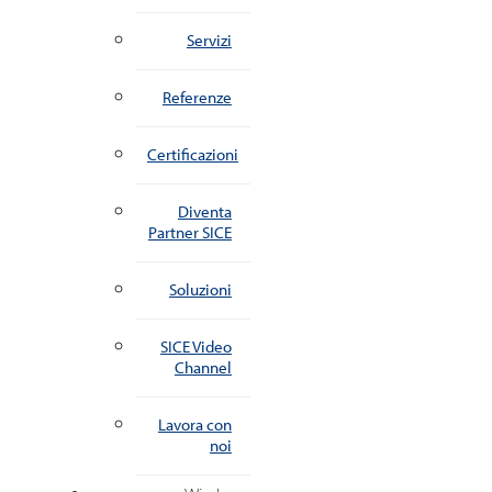
Servizi
Referenze
Certificazioni
Diventa
Partner SICE
Soluzioni
SICE Video
Channel
Lavora con
noi