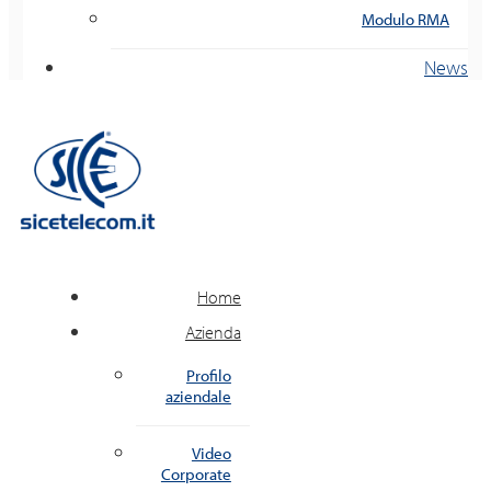
Modulo RMA
News
Home
Azienda
Profilo
aziendale
Video
Corporate