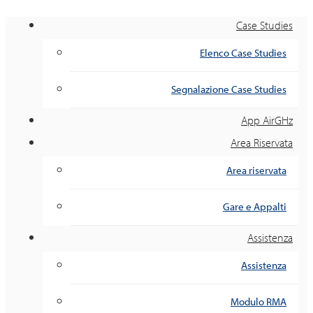
Case Studies
Elenco Case Studies
Segnalazione Case Studies
App AirGHz
Area Riservata
Area riservata
Gare e Appalti
Assistenza
Assistenza
Modulo RMA