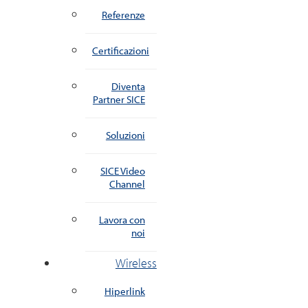
Referenze
Certificazioni
Diventa
Partner SICE
Soluzioni
SICE Video
Channel
Lavora con
noi
Wireless
Hiperlink