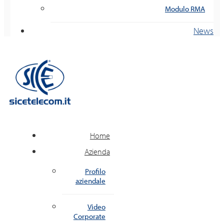
Modulo RMA
News
Home
Azienda
Profilo
aziendale
Video
Corporate