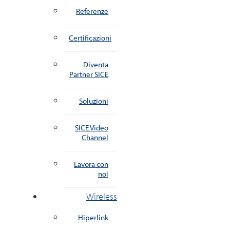
Referenze
Certificazioni
Diventa
Partner SICE
Soluzioni
SICE Video
Channel
Lavora con
noi
Wireless
Hiperlink