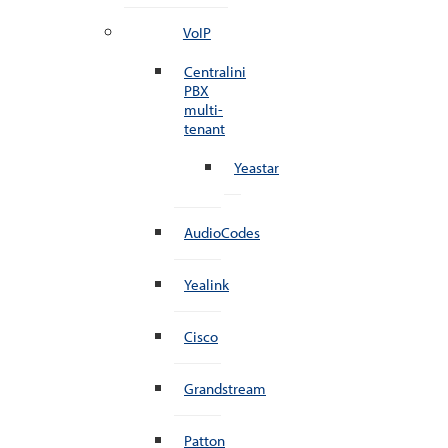
VoIP
Centralini
PBX
multi-
tenant
Yeastar
AudioCodes
Yealink
Cisco
Grandstream
Patton