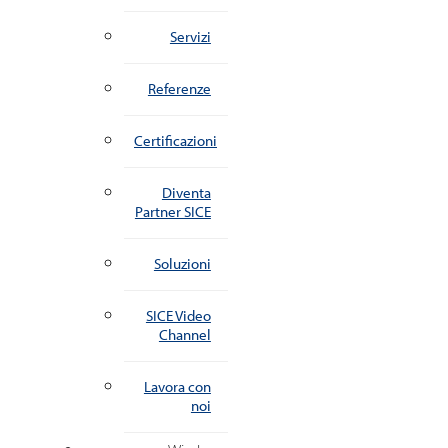
Servizi
Referenze
Certificazioni
Diventa
Partner SICE
Soluzioni
SICE Video
Channel
Lavora con
noi