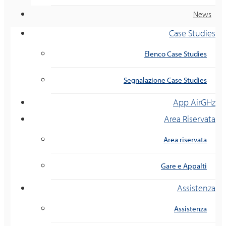
News
Case Studies
Elenco Case Studies
Segnalazione Case Studies
App AirGHz
Area Riservata
Area riservata
Gare e Appalti
Assistenza
Assistenza