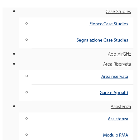
Case Studies
Elenco Case Studies
Segnalazione Case Studies
App AirGHz
Area Riservata
Area riservata
Gare e Appalti
Assistenza
Assistenza
Modulo RMA