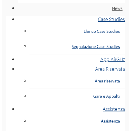
News
Case Studies
Elenco Case Studies
Segnalazione Case Studies
App AirGHz
Area Riservata
Area riservata
Gare e Appalti
Assistenza
Assistenza