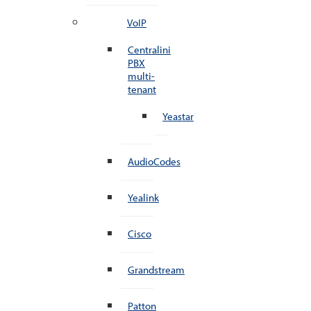
VoIP
Centralini
PBX
multi-
tenant
Yeastar
AudioCodes
Yealink
Cisco
Grandstream
Patton