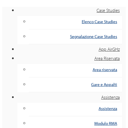
Case Studies
Elenco Case Studies
Segnalazione Case Studies
App AirGHz
Area Riservata
Area riservata
Gare e Appalti
Assistenza
Assistenza
Modulo RMA