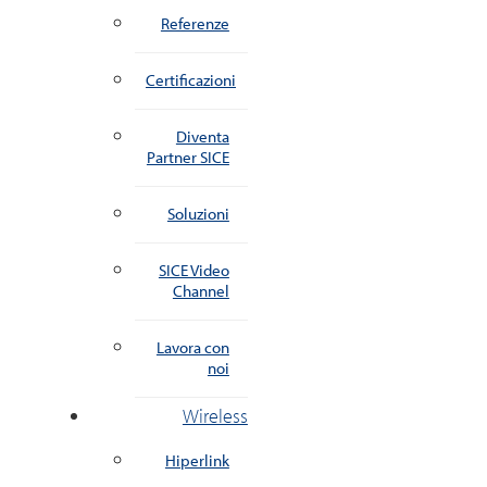
Referenze
Certificazioni
Diventa
Partner SICE
Soluzioni
SICE Video
Channel
Lavora con
noi
Wireless
Hiperlink