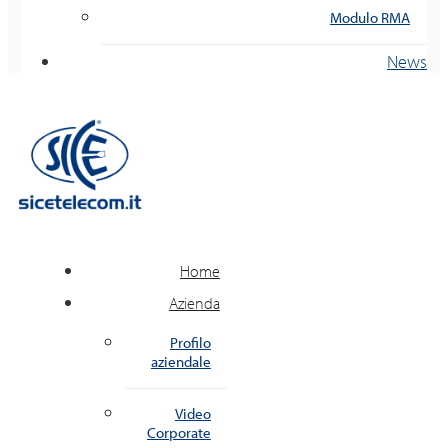
Modulo RMA
News
Home
Azienda
Profilo
aziendale
Video
Corporate