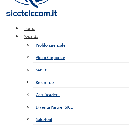
Home
Azienda
Profilo aziendale
Video Corporate
Servizi
Referenze
Certificazioni
Diventa Partner SICE
Soluzioni