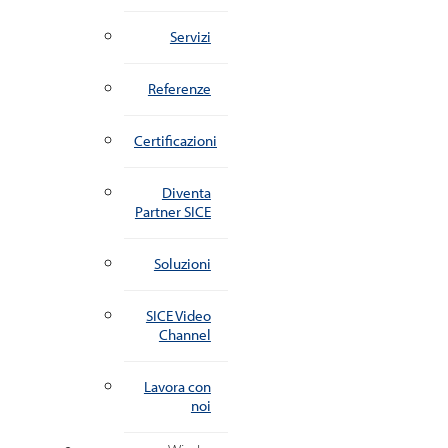
Servizi
Referenze
Certificazioni
Diventa
Partner SICE
Soluzioni
SICE Video
Channel
Lavora con
noi