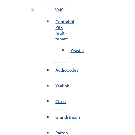
VoIP
Centralini
PBX
multi-
tenant
Yeastar
AudioCodes
Yealink
Cisco
Grandstream
Patton