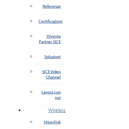
Referenze
Certificazioni
Diventa
Partner SICE
Soluzioni
SICE Video
Channel
Lavora con
noi
Wireless
Hiperlink