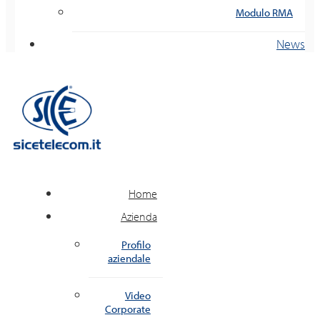
Modulo RMA
News
Home
Azienda
Profilo
aziendale
Video
Corporate