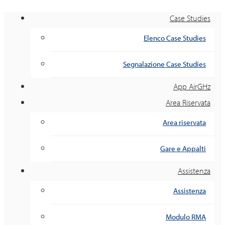
Case Studies
Elenco Case Studies
Segnalazione Case Studies
App AirGHz
Area Riservata
Area riservata
Gare e Appalti
Assistenza
Assistenza
Modulo RMA