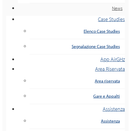
News
Case Studies
Elenco Case Studies
Segnalazione Case Studies
App AirGHz
Area Riservata
Area riservata
Gare e Appalti
Assistenza
Assistenza