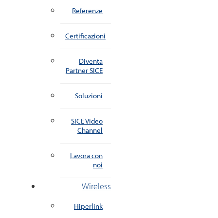
Referenze
Certificazioni
Diventa
Partner SICE
Soluzioni
SICE Video
Channel
Lavora con
noi
Wireless
Hiperlink