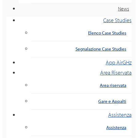
News
Case Studies
Elenco Case Studies
Segnalazione Case Studies
App AirGHz
Area Riservata
Area riservata
Gare e Appalti
Assistenza
Assistenza