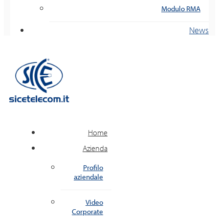
Modulo RMA
News
Home
Azienda
Profilo
aziendale
Video
Corporate