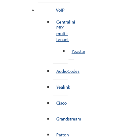
VoIP
Centralini
PBX
multi-
tenant
Yeastar
AudioCodes
Yealink
Cisco
Grandstream
Patton