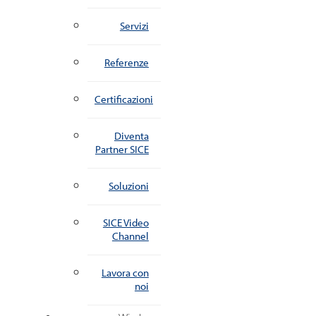
Servizi
Referenze
Certificazioni
Diventa
Partner SICE
Soluzioni
SICE Video
Channel
Lavora con
noi