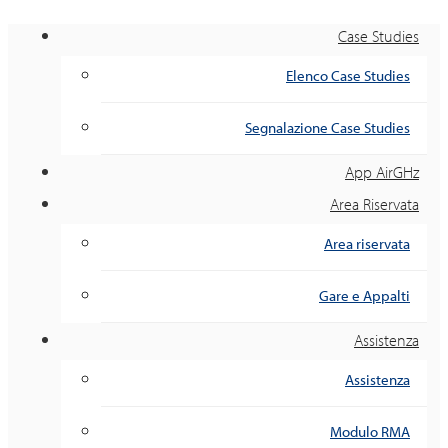
Case Studies
Elenco Case Studies
Segnalazione Case Studies
App AirGHz
Area Riservata
Area riservata
Gare e Appalti
Assistenza
Assistenza
Modulo RMA