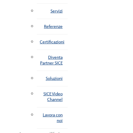
Servizi
Referenze
Certificazioni
Diventa
Partner SICE
Soluzioni
SICE Video
Channel
Lavora con
noi