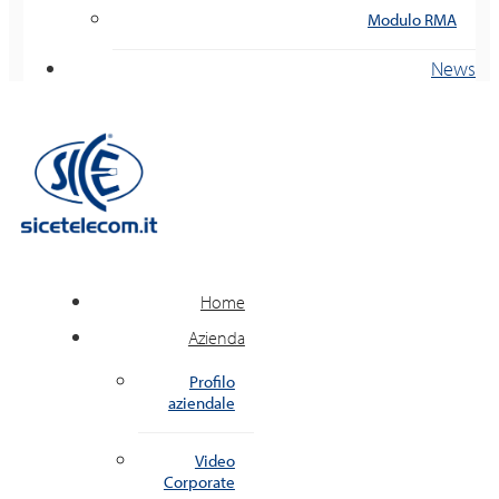
Modulo RMA
News
Home
Azienda
Profilo
aziendale
Video
Corporate