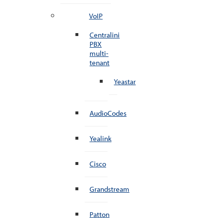
VoIP
Centralini
PBX
multi-
tenant
Yeastar
AudioCodes
Yealink
Cisco
Grandstream
Patton