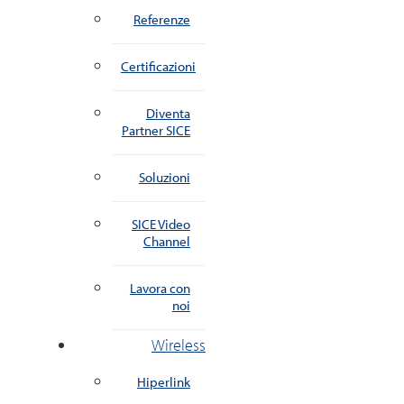
Referenze
Certificazioni
Diventa
Partner SICE
Soluzioni
SICE Video
Channel
Lavora con
noi
Wireless
Hiperlink