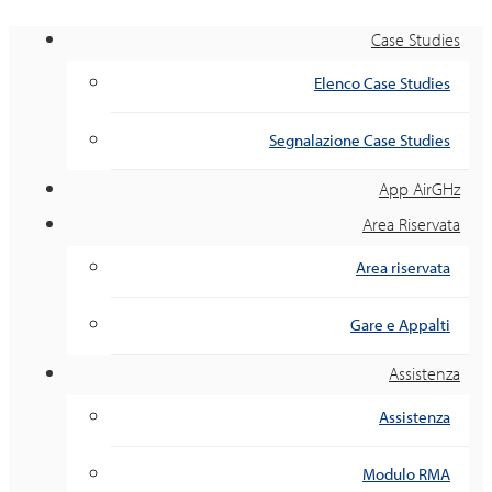
Case Studies
Elenco Case Studies
Segnalazione Case Studies
App AirGHz
Area Riservata
Area riservata
Gare e Appalti
Assistenza
Assistenza
Modulo RMA