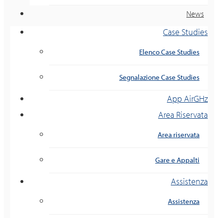
News
Case Studies
Elenco Case Studies
Segnalazione Case Studies
App AirGHz
Area Riservata
Area riservata
Gare e Appalti
Assistenza
Assistenza