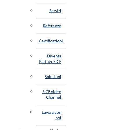
Servizi
Referenze
Certificazioni
Diventa
Partner SICE
Soluzioni
SICE Video
Channel
Lavora con
noi