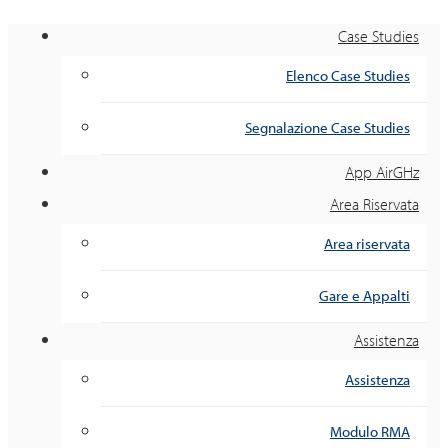
Case Studies
Elenco Case Studies
Segnalazione Case Studies
App AirGHz
Area Riservata
Area riservata
Gare e Appalti
Assistenza
Assistenza
Modulo RMA