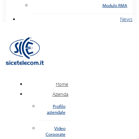
Modulo RMA
News
Home
Azienda
Profilo
aziendale
Video
Corporate