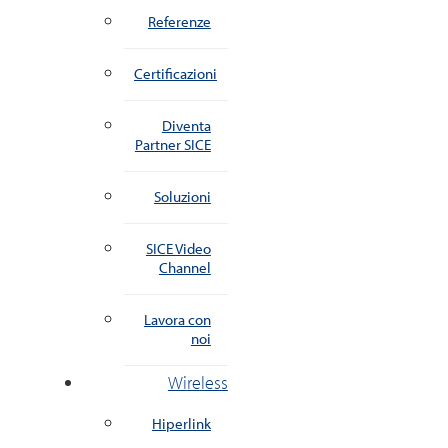
Referenze
Certificazioni
Diventa
Partner SICE
Soluzioni
SICE Video
Channel
Lavora con
noi
Wireless
Hiperlink