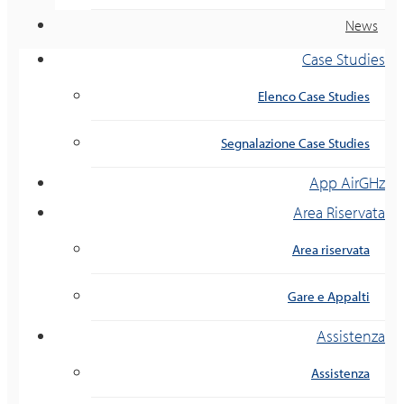
News
Case Studies
Elenco Case Studies
Segnalazione Case Studies
App AirGHz
Area Riservata
Area riservata
Gare e Appalti
Assistenza
Assistenza