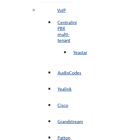
VoIP
Centralini
PBX
multi-
tenant
Yeastar
AudioCodes
Yealink
Cisco
Grandstream
Patton