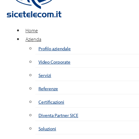
Home
Azienda
Profilo aziendale
Video Corporate
Servizi
Referenze
Certificazioni
Diventa Partner SICE
Soluzioni