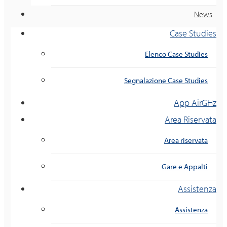
News
Case Studies
Elenco Case Studies
Segnalazione Case Studies
App AirGHz
Area Riservata
Area riservata
Gare e Appalti
Assistenza
Assistenza