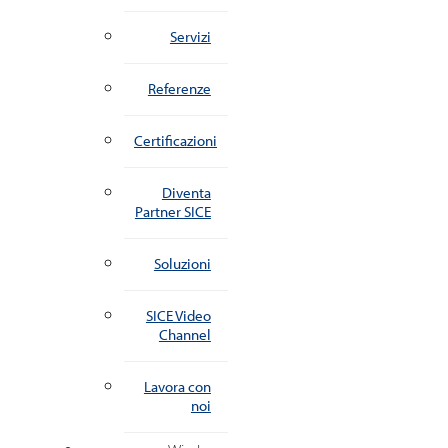
Servizi
Referenze
Certificazioni
Diventa
Partner SICE
Soluzioni
SICE Video
Channel
Lavora con
noi