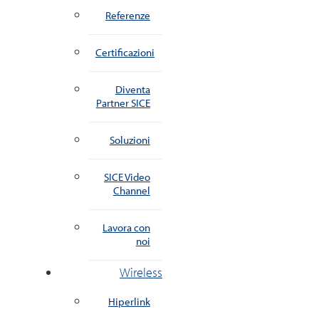
Referenze
Certificazioni
Diventa
Partner SICE
Soluzioni
SICE Video
Channel
Lavora con
noi
Wireless
Hiperlink