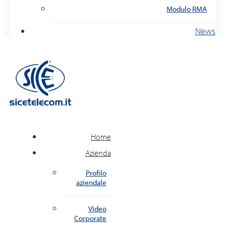
Modulo RMA
News
Home
Azienda
Profilo
aziendale
Video
Corporate