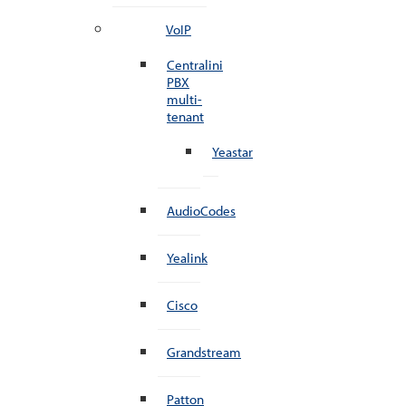
VoIP
Centralini
PBX
multi-
tenant
Yeastar
AudioCodes
Yealink
Cisco
Grandstream
Patton