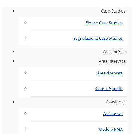
Case Studies
Elenco Case Studies
Segnalazione Case Studies
App AirGHz
Area Riservata
Area riservata
Gare e Appalti
Assistenza
Assistenza
Modulo RMA