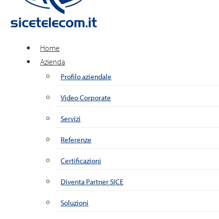
Home
Azienda
Profilo aziendale
Video Corporate
Servizi
Referenze
Certificazioni
Diventa Partner SICE
Soluzioni