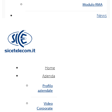
Modulo RMA
News
Home
Azienda
Profilo
aziendale
Video
Corporate