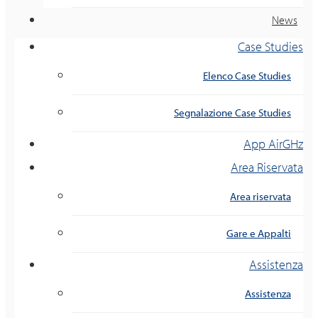
News
Case Studies
Elenco Case Studies
Segnalazione Case Studies
App AirGHz
Area Riservata
Area riservata
Gare e Appalti
Assistenza
Assistenza