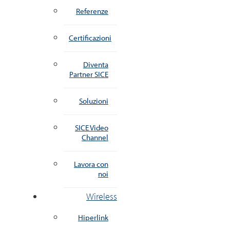
Referenze
Certificazioni
Diventa
Partner SICE
Soluzioni
SICE Video
Channel
Lavora con
noi
Wireless
Hiperlink