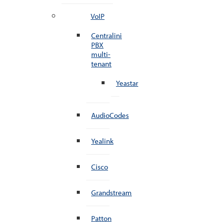
VoIP
Centralini
PBX
multi-
tenant
Yeastar
AudioCodes
Yealink
Cisco
Grandstream
Patton