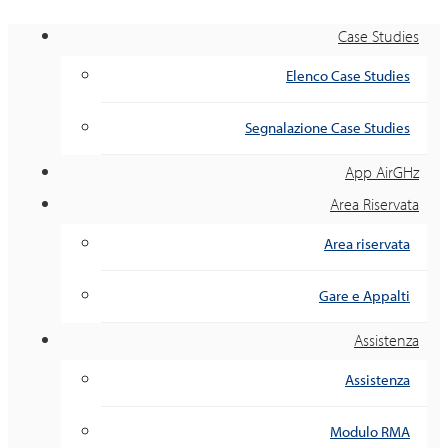
Case Studies
Elenco Case Studies
Segnalazione Case Studies
App AirGHz
Area Riservata
Area riservata
Gare e Appalti
Assistenza
Assistenza
Modulo RMA