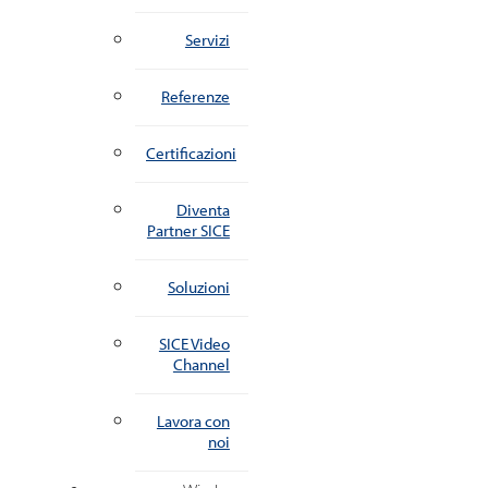
Servizi
Referenze
Certificazioni
Diventa
Partner SICE
Soluzioni
SICE Video
Channel
Lavora con
noi