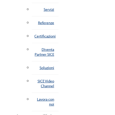
Servizi
Referenze
Certificazioni
Diventa
Partner SICE
Soluzioni
SICE Video
Channel
Lavora con
noi