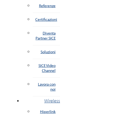
Referenze
Certificazioni
Diventa
Partner SICE
Soluzioni
SICE Video
Channel
Lavora con
noi
Wireless
Hiperlink