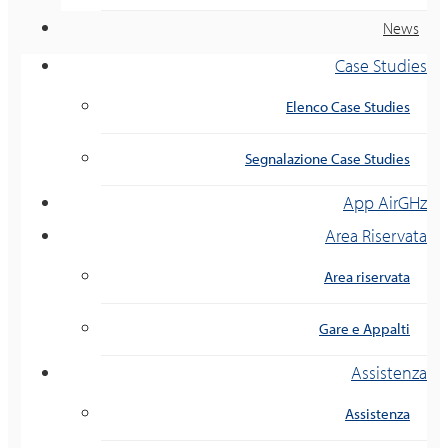
News
Case Studies
Elenco Case Studies
Segnalazione Case Studies
App AirGHz
Area Riservata
Area riservata
Gare e Appalti
Assistenza
Assistenza