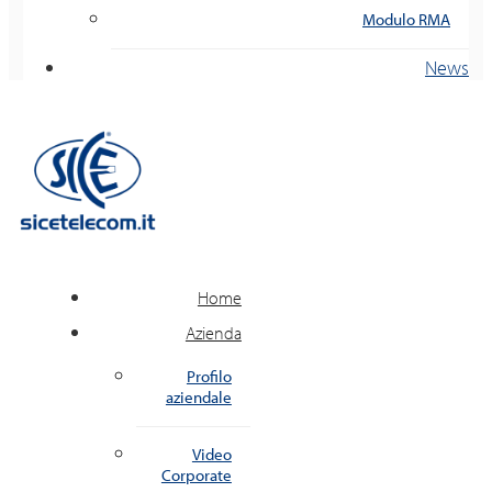
Modulo RMA
News
Home
Azienda
Profilo
aziendale
Video
Corporate