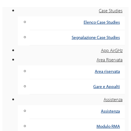
Case Studies
Elenco Case Studies
Segnalazione Case Studies
App AirGHz
Area Riservata
Area riservata
Gare e Appalti
Assistenza
Assistenza
Modulo RMA