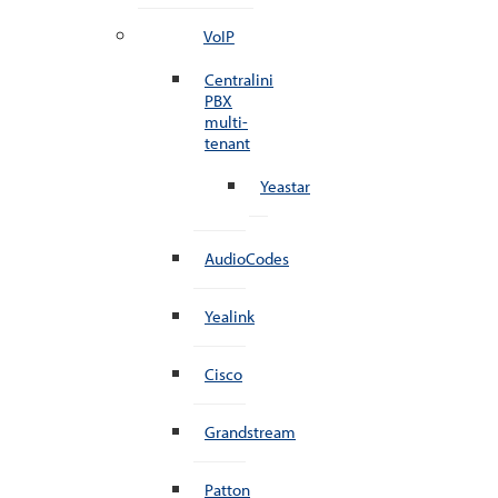
VoIP
Centralini
PBX
multi-
tenant
Yeastar
AudioCodes
Yealink
Cisco
Grandstream
Patton