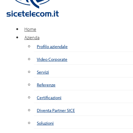
Home
Azienda
Profilo aziendale
Video Corporate
Servizi
Referenze
Certificazioni
Diventa Partner SICE
Soluzioni